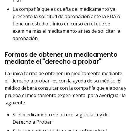
uso.
La compañía que es dueña del medicamento ya
presentó la solicitud de aprobación ante la FDA o
tiene un estudio clínico en curso en el que se
examina más el medicamento antes de solicitar la
aprobación.
Formas de obtener un medicamento
mediante el "derecho a probar"
La única forma de obtener un medicamento mediante
el "derecho a probar" es con la ayuda de su médico. El
médico deberá consultar con la compañía que elabora y
prueba el medicamento experimental para averiguar lo
siguiente:
Si el medicamento se ofrece según la Ley de
Derecho a Probar.
Si la compañía está dispuesta a ofrecerle el