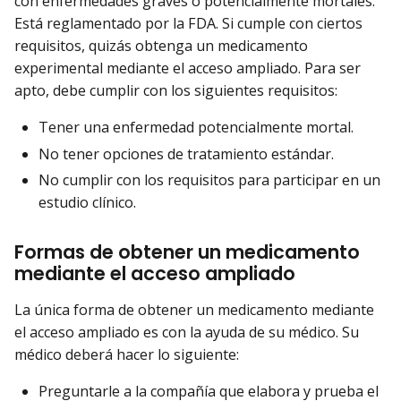
con enfermedades graves o potencialmente mortales.
Está reglamentado por la FDA. Si cumple con ciertos
requisitos, quizás obtenga un medicamento
experimental mediante el acceso ampliado. Para ser
apto, debe cumplir con los siguientes requisitos:
Tener una enfermedad potencialmente mortal.
No tener opciones de tratamiento estándar.
No cumplir con los requisitos para participar en un
estudio clínico.
Formas de obtener un medicamento
mediante el acceso ampliado
La única forma de obtener un medicamento mediante
el acceso ampliado es con la ayuda de su médico. Su
médico deberá hacer lo siguiente:
Preguntarle a la compañía que elabora y prueba el