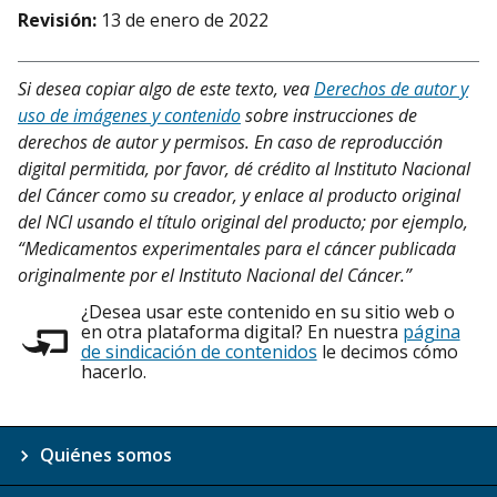
Revisión:
13 de enero de 2022
Si desea copiar algo de este texto, vea
Derechos de autor y
uso de imágenes y contenido
sobre instrucciones de
derechos de autor y permisos. En caso de reproducción
digital permitida, por favor, dé crédito al Instituto Nacional
del Cáncer como su creador, y enlace al producto original
del NCI usando el título original del producto; por ejemplo,
“Medicamentos experimentales para el cáncer publicada
originalmente por el Instituto Nacional del Cáncer.”
¿Desea usar este contenido en su sitio web o
en otra plataforma digital? En nuestra
página
de sindicación de contenidos
le decimos cómo
hacerlo.
Quiénes somos