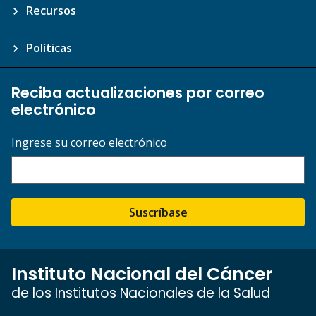
Recursos
Políticas
Reciba actualizaciones por correo
electrónico
Ingrese su correo electrónico
Suscríbase
Instituto Nacional del Cáncer
de los Institutos Nacionales de la Salud