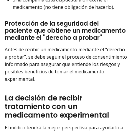
medicamento (no tiene obligación de hacerlo).
Protección de la seguridad del
paciente que obtiene un medicamento
mediante el "derecho a probar"
Antes de recibir un medicamento mediante el "derecho
a probar", se debe seguir el proceso de consentimiento
informado para asegurar que entiende los riesgos y
posibles beneficios de tomar el medicamento
experimental.
La decisión de recibir
tratamiento con un
medicamento experimental
El médico tendrá la mejor perspectiva para ayudarlo a