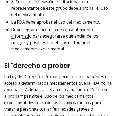
El
Consejo de Revisión Institucional
o un
representante de este grupo debe aprobar el uso
del medicamento.
La FDA debe aprobar el uso del medicamento.
Debe seguir el proceso de
consentimiento
informado
para asegurarse que entiende los
riesgos y posibles beneficios de tomar el
medicamento experimental.
El "derecho a probar"
La Ley de Derecho a Probar permite a los pacientes el
acceso a determinados medicamentos que la FDA no ha
aprobado. Al igual que el acceso ampliado, el "derecho
a probar" permite el uso de los medicamentos
experimentales fuera de los estudios clínicos para
tratar a personas con enfermedades graves o
potencialmente mortales. Pero a diferencia del acceso