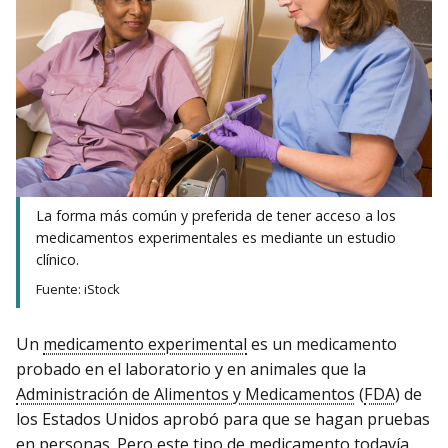
La forma más común y preferida de tener acceso a los
medicamentos experimentales es mediante un estudio
clínico.
Fuente: iStock
Un
medicamento experimental
es un medicamento
probado en el laboratorio y en animales que la
Administración de Alimentos y Medicamentos
(
FDA
) de
los Estados Unidos aprobó para que se hagan pruebas
en personas. Pero este tipo de medicamento todavía