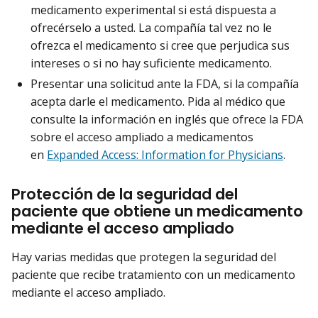
medicamento experimental si está dispuesta a
ofrecérselo a usted. La compañía tal vez no le
ofrezca el medicamento si cree que perjudica sus
intereses o si no hay suficiente medicamento.
Presentar una solicitud ante la FDA, si la compañía
acepta darle el medicamento. Pida al médico que
consulte la información en inglés que ofrece la FDA
sobre el acceso ampliado a medicamentos
en
Expanded Access: Information for Physicians
.
Protección de la seguridad del
paciente que obtiene un medicamento
mediante el acceso ampliado
Hay varias medidas que protegen la seguridad del
paciente que recibe tratamiento con un medicamento
mediante el acceso ampliado.