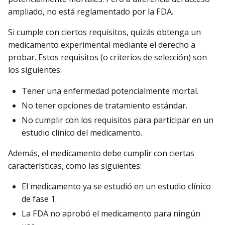
ampliado, no está reglamentado por la FDA.
Si cumple con ciertos requisitos, quizás obtenga un
medicamento experimental mediante el derecho a
probar. Estos requisitos (o criterios de selección) son
los siguientes:
Tener una enfermedad potencialmente mortal.
No tener opciones de tratamiento estándar.
No cumplir con los requisitos para participar en un
estudio clínico del medicamento.
Además, el medicamento debe cumplir con ciertas
características, como las siguientes:
El medicamento ya se estudió en un estudio clínico
de fase 1.
La FDA no aprobó el medicamento para ningún