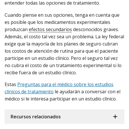
entender todas las opciones de tratamiento.
Cuando piense en sus opciones, tenga en cuenta que
es posible que los medicamentos experimentales
produzcan
efectos secundarios
desconocidos graves.
Además, el costo tal vez sea un problema. La ley federal
exige que la mayoría de los planes de seguro cubran
los costos de atención de rutina para que el paciente
participe en un estudio clínico. Pero el seguro tal vez
no cubra el costo de un tratamiento experimental si lo
recibe fuera de un estudio clínico.
Estas
Preguntas para el médico sobre los estudios
clínicos de tratamiento
le ayudarán a conversar con el
médico si le interesa participar en un estudio clínico.
Recursos relacionados