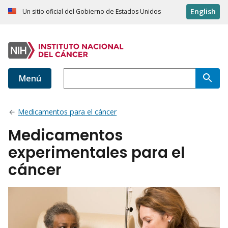
English
Un sitio oficial del Gobierno de Estados Unidos
Menú
Medicamentos para el cáncer
Medicamentos
experimentales para el
cáncer