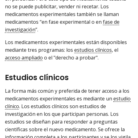
no se puede publicitar, vender ni recetar. Los
medicamentos experimentales también se llaman
medicamentos “en fase experimental o en
fase de
investigación
”.
Los medicamentos experimentales están disponibles
mediante tres programas: los
estudios clínicos
, el
acceso ampliado
o el "derecho a probar".
Estudios clínicos
La forma más común y preferida de tener acceso a los
medicamentos experimentales es mediante un
estudio
clínico
. Los estudios clínicos son estudios de
investigación en los que participan personas. Los
estudios se diseñan para responder a preguntas
científicas sobre el nuevo medicamento. Se ofrece la
información completa a los participantes y se los vigila