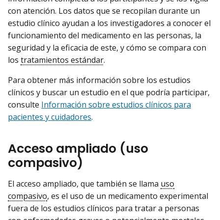
con atención. Los datos que se recopilan durante un
estudio clínico ayudan a los investigadores a conocer el
funcionamiento del medicamento en las personas, la
seguridad y la eficacia de este, y cómo se compara con
los
tratamientos estándar
.
Para obtener más información sobre los estudios
clínicos y buscar un estudio en el que podría participar,
consulte
Información sobre estudios clínicos para
pacientes y cuidadores
.
Acceso ampliado (uso
compasivo)
El acceso ampliado, que también se llama
uso
compasivo
, es el uso de un medicamento experimental
fuera de los estudios clínicos para tratar a personas