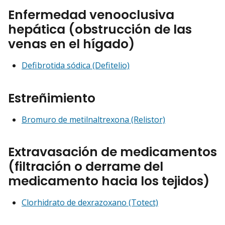
Enfermedad venooclusiva
hepática (obstrucción de las
venas en el hígado)
Defibrotida sódica (Defitelio)
Estreñimiento
Bromuro de metilnaltrexona (Relistor)
Extravasación de medicamentos
(filtración o derrame del
medicamento hacia los tejidos)
Clorhidrato de dexrazoxano (Totect)