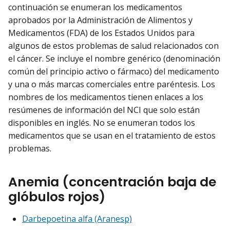
continuación se enumeran los medicamentos
aprobados por la Administración de Alimentos y
Medicamentos (FDA) de los Estados Unidos para
algunos de estos problemas de salud relacionados con
el cáncer. Se incluye el nombre genérico (denominación
común del principio activo o fármaco) del medicamento
y una o más marcas comerciales entre paréntesis. Los
nombres de los medicamentos tienen enlaces a los
resúmenes de información del NCI que solo están
disponibles en inglés. No se enumeran todos los
medicamentos que se usan en el tratamiento de estos
problemas.
Anemia (concentración baja de
glóbulos rojos)
Darbepoetina alfa (Aranesp)