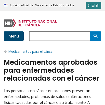
English
Un sitio oficial del Gobierno de Estados Unidos
Menú
Medicamentos para el cáncer
Medicamentos aprobados
para enfermedades
relacionadas con el cáncer
Las personas con cáncer en ocasiones presentan
enfermedades, problemas de salud o alteraciones
físicas causadas por el cáncer o su tratamiento. A