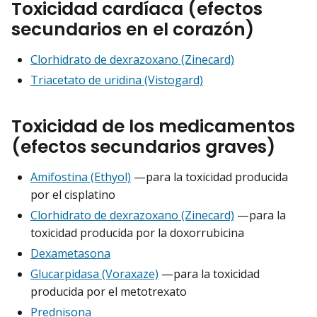
Toxicidad cardíaca (efectos
secundarios en el corazón)
Clorhidrato de dexrazoxano (Zinecard)
Triacetato de uridina (Vistogard)
Toxicidad de los medicamentos
(efectos secundarios graves)
Amifostina (Ethyol)
—para la toxicidad producida
por el cisplatino
Clorhidrato de dexrazoxano (Zinecard)
—para la
toxicidad producida por la doxorrubicina
Dexametasona
Glucarpidasa (Voraxaze)
—para la toxicidad
producida por el metotrexato
Prednisona