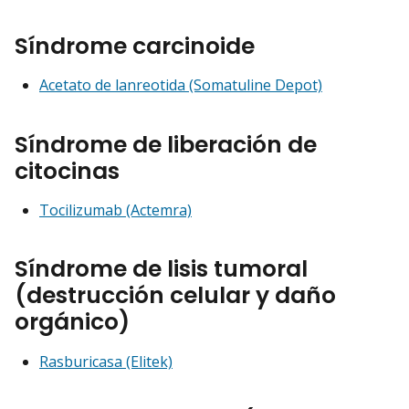
Síndrome carcinoide
Acetato de lanreotida (Somatuline Depot)
Síndrome de liberación de
citocinas
Tocilizumab (Actemra)
Síndrome de lisis tumoral
(destrucción celular y daño
orgánico)
Rasburicasa (Elitek)