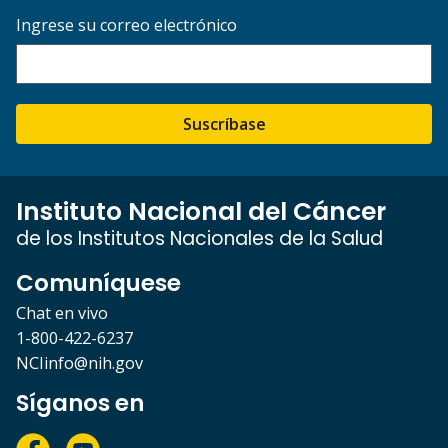
Ingrese su correo electrónico
Suscríbase
Instituto Nacional del Cáncer
de los Institutos Nacionales de la Salud
Comuníquese
Chat en vivo
1-800-422-6237
NCIinfo@nih.gov
Síganos en