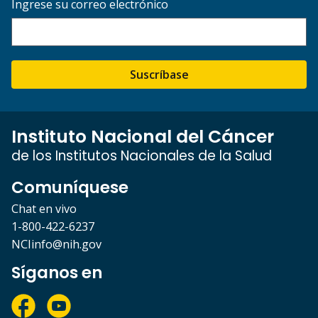
Ingrese su correo electrónico
Suscríbase
Instituto Nacional del Cáncer
de los Institutos Nacionales de la Salud
Comuníquese
Chat en vivo
1-800-422-6237
NCIinfo@nih.gov
Síganos en