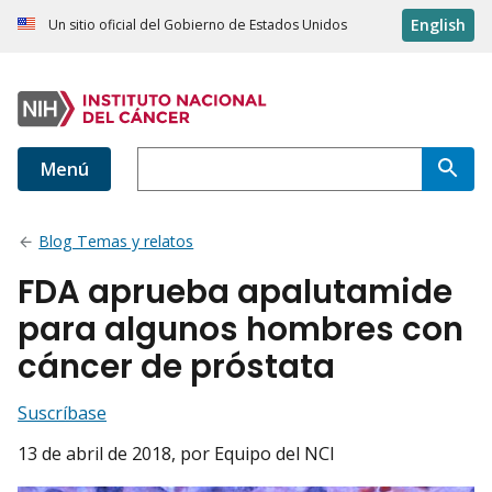
English
Un sitio oficial del Gobierno de Estados Unidos
Menú
Blog Temas y relatos
FDA aprueba apalutamide
para algunos hombres con
cáncer de próstata
Suscríbase
13 de abril de 2018
, por Equipo del NCI