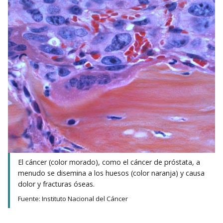
El cáncer (color morado), como el cáncer de próstata, a
menudo se disemina a los huesos (color naranja) y causa
dolor y fracturas óseas.
Fuente: Instituto Nacional del Cáncer