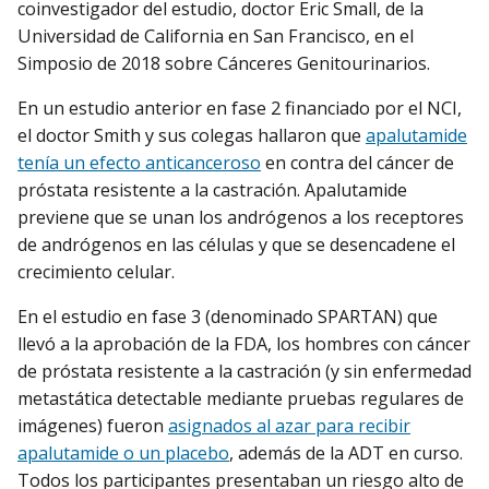
coinvestigador del estudio, doctor Eric Small, de la
Universidad de California en San Francisco, en el
Simposio de 2018 sobre Cánceres Genitourinarios.
En un estudio anterior en fase 2 financiado por el NCI,
el doctor Smith y sus colegas hallaron que
apalutamide
tenía un efecto anticanceroso
en contra del cáncer de
próstata resistente a la castración. Apalutamide
previene que se unan los andrógenos a los receptores
de andrógenos en las células y que se desencadene el
crecimiento celular.
En el estudio en fase 3 (denominado SPARTAN) que
llevó a la aprobación de la FDA, los hombres con cáncer
de próstata resistente a la castración (y sin enfermedad
metastática detectable mediante pruebas regulares de
imágenes) fueron
asignados al azar para recibir
apalutamide o un placebo
, además de la ADT en curso.
Todos los participantes presentaban un riesgo alto de