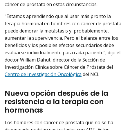
cáncer de próstata en estas circunstancias.
"Estamos aprendiendo que al usar más pronto la
terapia hormonal en hombres con cáncer de próstata
puede demorar la metástasis y, probablemente,
aumentar la supervivencia. Pero el balance entre los
beneficios y los posibles efectos secundarios debe
evaluarse individualmente para cada paciente", dijo el
doctor William Dahut, director de la Sección de
Investigación Clínica sobre Cáncer de Próstata del
Centro de Investigación Oncológica
del NCI.
Nueva opción después de la
resistencia a la terapia con
hormonas
Los hombres con cáncer de próstata que no se ha
diseminado podrían ser tratados con ADT. Estos