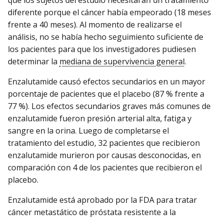
que los sujetos del estudio necesitaran un tratamiento
diferente porque el cáncer había empeorado (18 meses
frente a 40 meses). Al momento de realizarse el
análisis, no se había hecho seguimiento suficiente de
los pacientes para que los investigadores pudiesen
determinar la
mediana de supervivencia general
.
Enzalutamide causó efectos secundarios en un mayor
porcentaje de pacientes que el placebo (87 % frente a
77 %). Los efectos secundarios graves más comunes de
enzalutamide fueron presión arterial alta, fatiga y
sangre en la orina. Luego de completarse el
tratamiento del estudio, 32 pacientes que recibieron
enzalutamide murieron por causas desconocidas, en
comparación con 4 de los pacientes que recibieron el
placebo.
Enzalutamide está aprobado por la FDA para tratar
cáncer metastático de próstata resistente a la