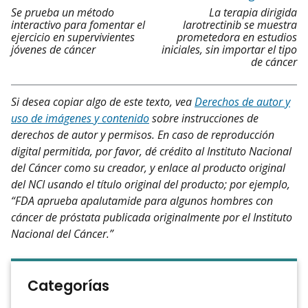
Se prueba un método
La terapia dirigida
interactivo para fomentar el
larotrectinib se muestra
ejercicio en supervivientes
prometedora en estudios
jóvenes de cáncer
iniciales, sin importar el tipo
de cáncer
Si desea copiar algo de este texto, vea
Derechos de autor y
uso de imágenes y contenido
sobre instrucciones de
derechos de autor y permisos. En caso de reproducción
digital permitida, por favor, dé crédito al Instituto Nacional
del Cáncer como su creador, y enlace al producto original
del NCI usando el título original del producto; por ejemplo,
“FDA aprueba apalutamide para algunos hombres con
cáncer de próstata publicada originalmente por el Instituto
Nacional del Cáncer.”
Categorías