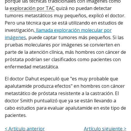
porque las técnicas tradicionales con imágenes como
la
exploración por TAC
quizá no puedan detectar
tumores metastáticos muy pequeños, explicó el doctor.
Pero una técnica que se está utilizando en estudios de
investigación,
llamada exploración molecular por
imágenes
, puede captar tumores más pequeños. Si las
pruebas moleculares por imágenes se convierten en
parte de la atención clínica, más hombres con cáncer de
próstata podrían ser clasificados como pacientes con
enfermedad metastática.
El doctor Dahut especuló que "es muy probable que
apalutamide produzca efectos" en hombres con cáncer
metastático de próstata resistente a la castración. El
doctor Smith puntualizó que ya se están llevando a
cabo estudios para evaluar apalutamide en este tipo de
pacientes.
< Artículo anterior
Artículo siguiente >