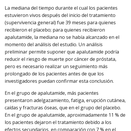
La mediana del tiempo durante el cual los pacientes
estuvieron vivos después del inicio del tratamiento
(supervivencia general) fue 39 meses para quienes
recibieron el placebo; para quienes recibieron
apalutamide, la mediana no se había alcanzado en el
momento del análisis del estudio. Un análisis
preliminar permite suponer que apalutamide podría
reducir el riesgo de muerte por cáncer de próstata,
pero es necesario realizar un seguimiento más
prolongado de los pacientes antes de que los
investigadores puedan confirmar esta conclusión.
En el grupo de apalutamide, más pacientes
presentaron adelgazamiento, fatiga, erupción cutánea,
caídas y fracturas óseas, que en el grupo del placebo.
En el grupo de apalutamide, aproximadamente 11 % de
los pacientes dejaron el tratamiento debido a los
efectos secundarios, en comparación con 7 % en el