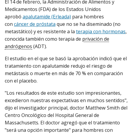
El 14 de febrero, la Administración de Alimentos y
Medicamentos (FDA) de los Estados Unidos
aprobó
apalutamide (Erleada)
para hombres
con
cáncer de próstata
que no se ha diseminado (no
metastático) y es resistente a la
terapia con hormonas
,
conocida también como terapia de
privación de
andrógenos
(ADT).
El estudio en el que se basó la aprobación indicó que el
tratamiento con apalutamide redujo el riesgo de
metástasis o muerte en más de 70 % en comparación
con el placebo.
"Los resultados de este estudio son impresionantes,
excedieron nuestras expectativas en muchos sentidos",
dijo el investigador principal, doctor Matthew Smith del
Centro Oncológico del Hospital General de
Massachusetts. El doctor agregó que el tratamiento
"será una opción importante" para hombres con