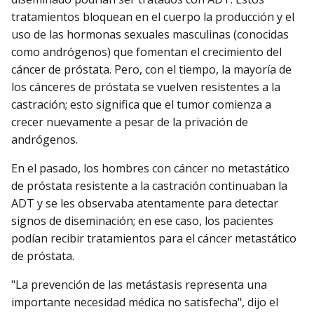
tratamientos bloquean en el cuerpo la producción y el
uso de las hormonas sexuales masculinas (conocidas
como andrógenos) que fomentan el crecimiento del
cáncer de próstata. Pero, con el tiempo, la mayoría de
los cánceres de próstata se vuelven resistentes a la
castración; esto significa que el tumor comienza a
crecer nuevamente a pesar de la privación de
andrógenos.
En el pasado, los hombres con cáncer no metastático
de próstata resistente a la castración continuaban la
ADT y se les observaba atentamente para detectar
signos de diseminación; en ese caso, los pacientes
podían recibir tratamientos para el cáncer metastático
de próstata.
"La prevención de las metástasis representa una
importante necesidad médica no satisfecha", dijo el