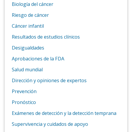
Biología del cáncer
Riesgo de cáncer
Cáncer infantil
Resultados de estudios clínicos
Desigualdades
Aprobaciones de la FDA
Salud mundial
Dirección y opiniones de expertos
Prevención
Pronóstico
Exámenes de detección y la detección temprana
Supervivencia y cuidados de apoyo