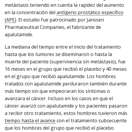
metástasis teniendo en cuenta la rapidez del aumento
en la concentración del
antígeno prostático específico
(APE)
. El estudio fue patrocinado por Janssen
Pharmaceutical Companies, el fabricante de
apalutamide.
La mediana del tiempo entre el inicio del tratamiento
hasta que los tumores se diseminaron o hasta la
muerte del paciente (supervivencia sin metástasis), fue
16 meses en el grupo que recibió el placebo y 40 meses
en el grupo que recibió apalutamide. Los hombres
tratados con apalutamide perduraron también durante
más tiempo sin que empeoraran los síntomas o
avanzara el cáncer. Incluso en los casos en que el
cáncer avanzó con apalutamide y los pacientes pasaron
a recibir otro tratamiento, estos hombres tuvieron más
tiempo hasta el avance
con el tratamiento subsecuente
que los hombres del grupo que recibió el placebo.