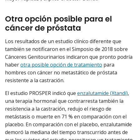
Otra opción posible para el
cáncer de próstata
Los resultados de un estudio clínico diferente que
también se notificaron en el Simposio de 2018 sobre
Cánceres Genitourinarios indicaron que pronto podría
haber
otra posible opción de tratamiento
para
hombres con cáncer no metastático de próstata
resistente a la castración.
El estudio PROSPER indicó que
enzalutamide (Xtandi)
,
una terapia hormonal que contrarresta también la
resistencia a la castración, redujo el riesgo de
metástasis o muerte en 71 % en comparación con el
placebo. En comparación con el placebo, enzalutamide
demoró la mediana del tiempo transcurrido antes de