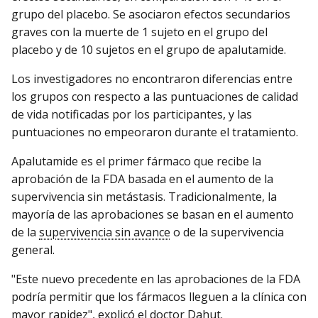
grupo del placebo. Se asociaron efectos secundarios
graves con la muerte de 1 sujeto en el grupo del
placebo y de 10 sujetos en el grupo de apalutamide.
Los investigadores no encontraron diferencias entre
los grupos con respecto a las puntuaciones de calidad
de vida notificadas por los participantes, y las
puntuaciones no empeoraron durante el tratamiento.
Apalutamide es el primer fármaco que recibe la
aprobación de la FDA basada en el aumento de la
supervivencia sin metástasis. Tradicionalmente, la
mayoría de las aprobaciones se basan en el aumento
de la
supervivencia sin avance
o de la supervivencia
general.
"Este nuevo precedente en las aprobaciones de la FDA
podría permitir que los fármacos lleguen a la clínica con
mayor rapidez", explicó el doctor Dahut.