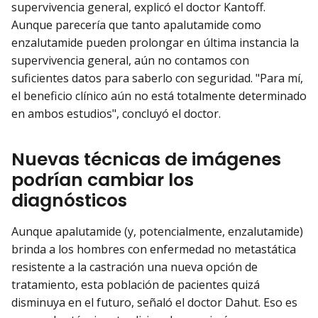
supervivencia general, explicó el doctor Kantoff.
Aunque parecería que tanto apalutamide como
enzalutamide pueden prolongar en última instancia la
supervivencia general, aún no contamos con
suficientes datos para saberlo con seguridad. "Para mí,
el beneficio clínico aún no está totalmente determinado
en ambos estudios", concluyó el doctor.
Nuevas técnicas de imágenes
podrían cambiar los
diagnósticos
Aunque apalutamide (y, potencialmente, enzalutamide)
brinda a los hombres con enfermedad no metastática
resistente a la castración una nueva opción de
tratamiento, esta población de pacientes quizá
disminuya en el futuro, señaló el doctor Dahut. Eso es