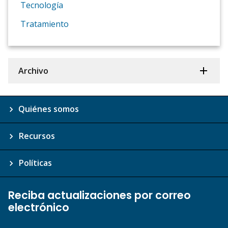
Tecnología
Tratamiento
Archivo
Quiénes somos
Recursos
Políticas
Reciba actualizaciones por correo
electrónico