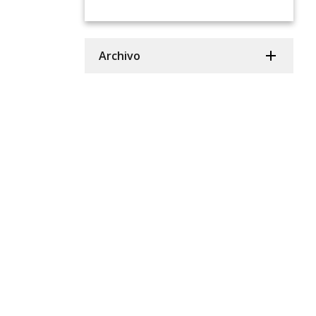
Archivo