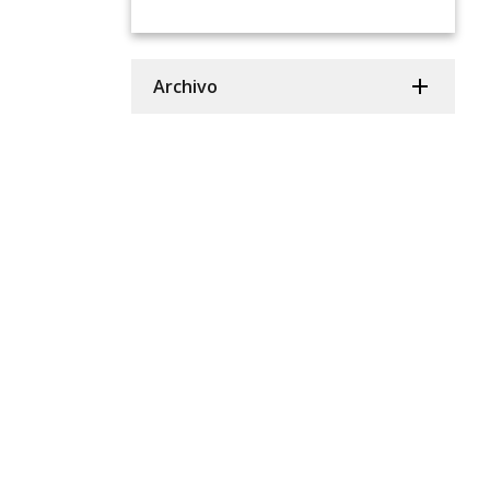
Archivo