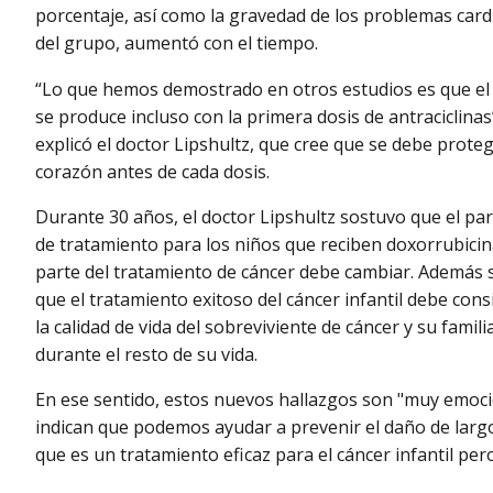
porcentaje, así como la gravedad de los problemas card
del grupo, aumentó con el tiempo.
“Lo que hemos demostrado en otros estudios es que el
se produce incluso con la primera dosis de antraciclinas
explicó el doctor Lipshultz, que cree que se debe proteg
corazón antes de cada dosis.
Durante 30 años, el doctor Lipshultz sostuvo que el p
de tratamiento para los niños que reciben doxorrubici
parte del tratamiento de cáncer debe cambiar. Además 
que el tratamiento exitoso del cáncer infantil debe cons
la calidad de vida del sobreviviente de cáncer y su famili
durante el resto de su vida.
En ese sentido, estos nuevos hallazgos son "muy emocio
indican que podemos ayudar a prevenir el daño de largo
que es un tratamiento eficaz para el cáncer infantil pe