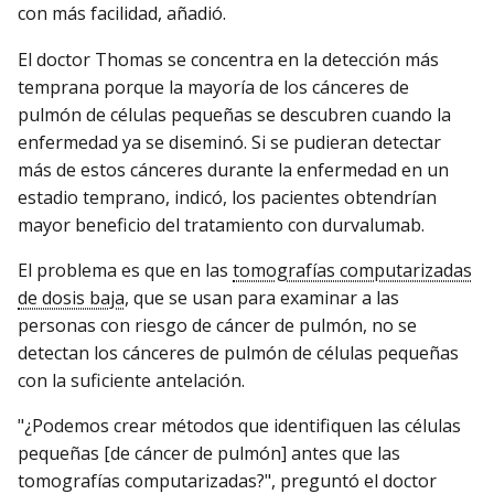
con más facilidad, añadió.
El doctor Thomas se concentra en la detección más
temprana porque la mayoría de los cánceres de
pulmón de células pequeñas se descubren cuando la
enfermedad ya se diseminó. Si se pudieran detectar
más de estos cánceres durante la enfermedad en un
estadio temprano, indicó, los pacientes obtendrían
mayor beneficio del tratamiento con durvalumab.
El problema es que en las
tomografías computarizadas
de dosis baja
, que se usan para examinar a las
personas con riesgo de cáncer de pulmón, no se
detectan los cánceres de pulmón de células pequeñas
con la suficiente antelación.
"¿Podemos crear métodos que identifiquen las células
pequeñas [de cáncer de pulmón] antes que las
tomografías computarizadas?", preguntó el doctor