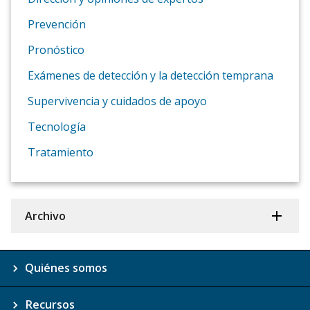
Prevención
Pronóstico
Exámenes de detección y la detección temprana
Supervivencia y cuidados de apoyo
Tecnología
Tratamiento
Archivo
Quiénes somos
Recursos