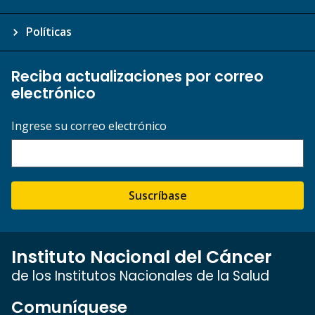
Políticas
Reciba actualizaciones por correo
electrónico
Ingrese su correo electrónico
Suscríbase
Instituto Nacional del Cáncer
de los Institutos Nacionales de la Salud
Comuníquese