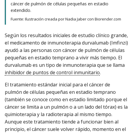
cáncer de pulmón de células pequeñas en estadio
extendido.
Fuente: Ilustración creada por Nadia Jaber con Biorender.com
Según los resultados iniciales de estudio clínico grande,
el medicamento de inmunoterapia durvalumab (Imfinzi)
ayudó a las personas con cáncer de pulmón de células
pequeñas en estadio temprano a vivir más tiempo. El
durvalumab es un tipo de inmunoterapia que se llama
inhibidor de puntos de control inmunitario
.
El tratamiento estándar inicial para el cáncer de
pulmón de células pequeñas en estadio temprano
(también se conoce como en estadio limitado porque el
cáncer se limita a un pulmón o a un lado del tórax) es la
quimioterapia y la radioterapia al mismo tiempo.
Aunque este tratamiento tiende a funcionar bien al
principio, el cáncer suele volver rápido, momento en el