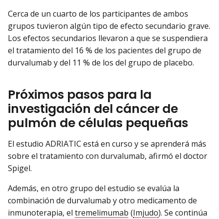
Cerca de un cuarto de los participantes de ambos
grupos tuvieron algún tipo de efecto secundario grave.
Los efectos secundarios llevaron a que se suspendiera
el tratamiento del 16 % de los pacientes del grupo de
durvalumab y del 11 % de los del grupo de placebo.
Próximos pasos para la
investigación del cáncer de
pulmón de células pequeñas
El estudio ADRIATIC está en curso y se aprenderá más
sobre el tratamiento con durvalumab, afirmó el doctor
Spigel.
Además, en otro grupo del estudio se evalúa la
combinación de durvalumab y otro medicamento de
inmunoterapia, el
tremelimumab
(
Imjudo
). Se continúa