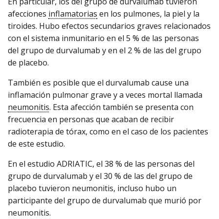
En particular, los del grupo de durvalumab tuvieron
afecciones
inflamatorias
en los pulmones, la piel y la
tiroides. Hubo efectos secundarios graves relacionados
con el sistema inmunitario en el 5 % de las personas
del grupo de durvalumab y en el 2 % de las del grupo
de placebo.
También es posible que el durvalumab cause una
inflamación pulmonar grave y a veces mortal llamada
neumonitis
. Esta afección también se presenta con
frecuencia en personas que acaban de recibir
radioterapia de tórax, como en el caso de los pacientes
de este estudio.
En el estudio ADRIATIC, el 38 % de las personas del
grupo de durvalumab y el 30 % de las del grupo de
placebo tuvieron neumonitis, incluso hubo un
participante del grupo de durvalumab que murió por
neumonitis.