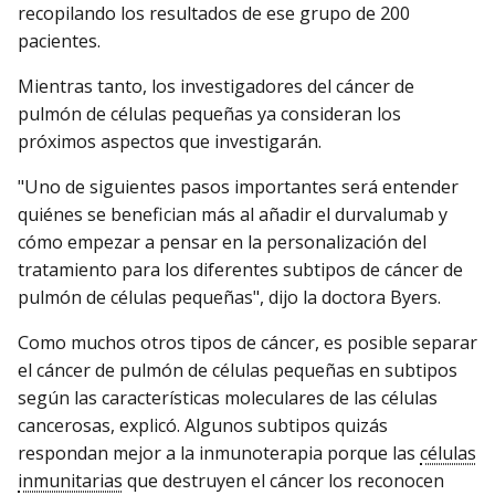
recopilando los resultados de ese grupo de 200
pacientes.
Mientras tanto, los investigadores del cáncer de
pulmón de células pequeñas ya consideran los
próximos aspectos que investigarán.
"Uno de siguientes pasos importantes será entender
quiénes se benefician más al añadir el durvalumab y
cómo empezar a pensar en la personalización del
tratamiento para los diferentes subtipos de cáncer de
pulmón de células pequeñas", dijo la doctora Byers.
Como muchos otros tipos de cáncer, es posible separar
el cáncer de pulmón de células pequeñas en subtipos
según las características moleculares de las células
cancerosas, explicó. Algunos subtipos quizás
respondan mejor a la inmunoterapia porque las
células
inmunitarias
que destruyen el cáncer los reconocen