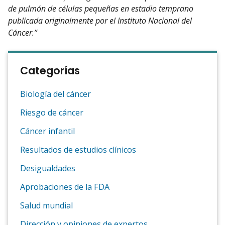
de pulmón de células pequeñas en estadio temprano
publicada originalmente por el Instituto Nacional del
Cáncer.”
Categorías
Biología del cáncer
Riesgo de cáncer
Cáncer infantil
Resultados de estudios clínicos
Desigualdades
Aprobaciones de la FDA
Salud mundial
Dirección y opiniones de expertos