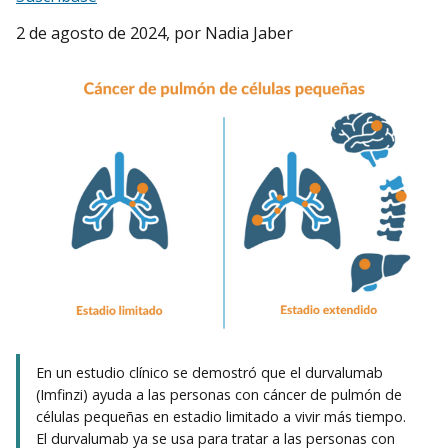
2 de agosto de 2024
, por Nadia Jaber
En un estudio clínico se demostró que el durvalumab
(Imfinzi) ayuda a las personas con cáncer de pulmón de
células pequeñas en estadio limitado a vivir más tiempo.
El durvalumab ya se usa para tratar a las personas con