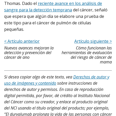
Thomas. Dado el
reciente avance en los análisis de
sangre para la detección temprana
del cáncer, señaló
que espera que algún día se elabore una prueba de
este tipo para el cáncer de pulmón de células
pequeñas.
< Artículo anterior
Artículo siguiente >
Nuevos avances mejoran la
Cómo funcionan las
detección y prevención del
herramientas de evaluación
cáncer de ano
del riesgo de cáncer de
mama
Si desea copiar algo de este texto, vea
Derechos de autor y
uso de imágenes y contenido
sobre instrucciones de
derechos de autor y permisos. En caso de reproducción
digital permitida, por favor, dé crédito al Instituto Nacional
del Cáncer como su creador, y enlace al producto original
del NCI usando el título original del producto; por ejemplo,
“El durvalumab prolonga la vida de las personas con cáncer