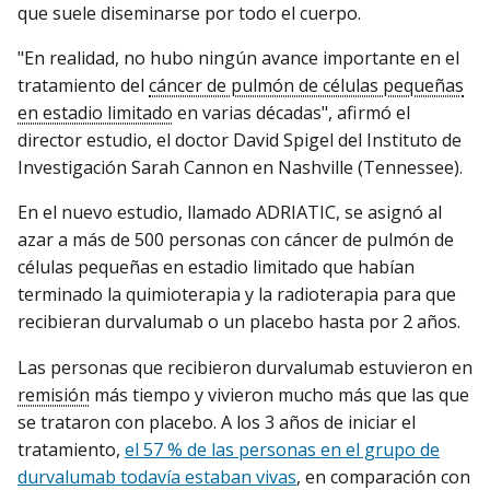
que suele diseminarse por todo el cuerpo.
"En realidad, no hubo ningún avance importante en el
tratamiento del
cáncer de pulmón de células pequeñas
en estadio limitado
en varias décadas", afirmó el
director estudio, el doctor David Spigel del Instituto de
Investigación Sarah Cannon en Nashville (Tennessee).
En el nuevo estudio, llamado ADRIATIC, se asignó al
azar a más de 500 personas con cáncer de pulmón de
células pequeñas en estadio limitado que habían
terminado la quimioterapia y la radioterapia para que
recibieran durvalumab o un placebo hasta por 2 años.
Las personas que recibieron durvalumab estuvieron en
remisión
más tiempo y vivieron mucho más que las que
se trataron con placebo. A los 3 años de iniciar el
tratamiento,
el 57 % de las personas en el grupo de
durvalumab todavía estaban vivas
, en comparación con