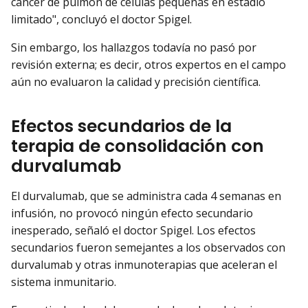
cáncer de pulmón de células pequeñas en estadio
limitado", concluyó el doctor Spigel.
Sin embargo, los hallazgos todavía no pasó por
revisión externa; es decir, otros expertos en el campo
aún no evaluaron la calidad y precisión científica.
Efectos secundarios de la
terapia de consolidación con
durvalumab
El durvalumab, que se administra cada 4 semanas en
infusión, no provocó ningún efecto secundario
inesperado, señaló el doctor Spigel. Los efectos
secundarios fueron semejantes a los observados con
durvalumab y otras inmunoterapias que aceleran el
sistema inmunitario.