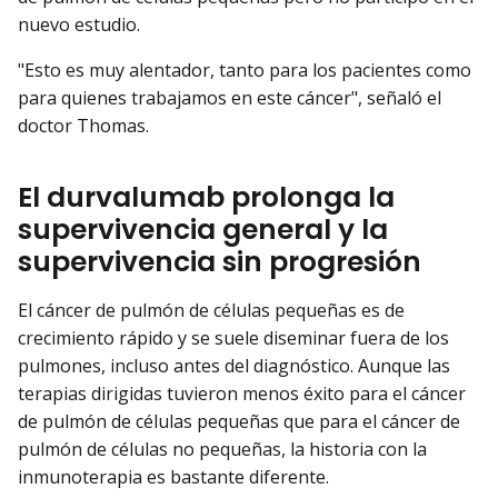
nuevo estudio.
"Esto es muy alentador, tanto para los pacientes como
para quienes trabajamos en este cáncer", señaló el
doctor Thomas.
El durvalumab prolonga la
supervivencia general y la
supervivencia sin progresión
El cáncer de pulmón de células pequeñas es de
crecimiento rápido y se suele diseminar fuera de los
pulmones, incluso antes del diagnóstico. Aunque las
terapias dirigidas tuvieron menos éxito para el cáncer
de pulmón de células pequeñas que para el cáncer de
pulmón de células no pequeñas, la historia con la
inmunoterapia es bastante diferente.