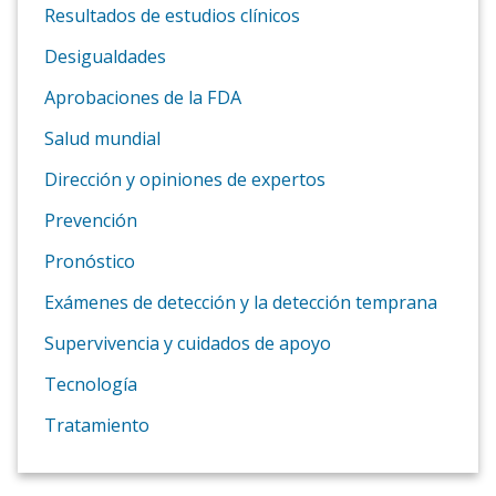
Resultados de estudios clínicos
Desigualdades
Aprobaciones de la FDA
Salud mundial
Dirección y opiniones de expertos
Prevención
Pronóstico
Exámenes de detección y la detección temprana
Supervivencia y cuidados de apoyo
Tecnología
Tratamiento