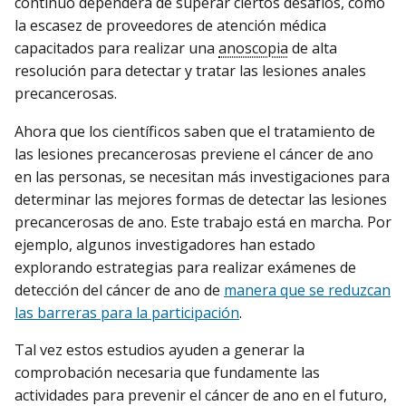
continuo dependerá de superar ciertos desafíos, como
la escasez de proveedores de atención médica
capacitados para realizar una
anoscopia
de alta
resolución para detectar y tratar las lesiones anales
precancerosas.
Ahora que los científicos saben que el tratamiento de
las lesiones precancerosas previene el cáncer de ano
en las personas, se necesitan más investigaciones para
determinar las mejores formas de detectar las lesiones
precancerosas de ano. Este trabajo está en marcha. Por
ejemplo, algunos investigadores han estado
explorando estrategias para realizar exámenes de
detección del cáncer de ano de
manera que se reduzcan
las barreras para la participación
.
Tal vez estos estudios ayuden a generar la
comprobación necesaria que fundamente las
actividades para prevenir el cáncer de ano en el futuro,