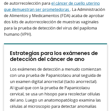
de autorrecolección para
el cáncer de cuello uterino
que demuestran ser prometedoras
. La Administración
de Alimentos y Medicamentos (FDA) acaba de aprobar
dos kits de autorrecolección de muestras vaginales
para la prueba de detección del virus del papiloma
humano (VPH).
Estrategias para los exámenes de
detección del cáncer de ano
Los exámenes de detección a menudo comienzan
con una prueba de Papanicolaou anal seguida de
un examen digital anorrectal (tacto anorrectal).
Al igual que con la prueba de Papanicolaou
cervical, se usa un hisopo para recolectar células
del ano. Luego un anatomopatólogo examina las
células al microscopio para detectar anomalías