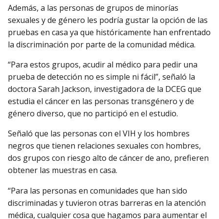
Además, a las personas de grupos de minorías
sexuales y de género les podría gustar la opción de las
pruebas en casa ya que históricamente han enfrentado
la discriminación por parte de la comunidad médica.
“Para estos grupos, acudir al médico para pedir una
prueba de detección no es simple ni fácil”, señaló la
doctora Sarah Jackson, investigadora de la DCEG que
estudia el cáncer en las personas transgénero y de
género diverso, que no participó en el estudio.
Señaló que las personas con el VIH y los hombres
negros que tienen relaciones sexuales con hombres,
dos grupos con riesgo alto de cáncer de ano, prefieren
obtener las muestras en casa.
“Para las personas en comunidades que han sido
discriminadas y tuvieron otras barreras en la atención
médica, cualquier cosa que hagamos para aumentar el