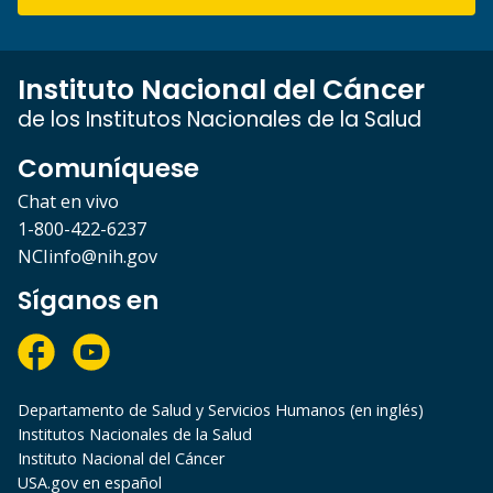
Instituto Nacional del Cáncer
de los Institutos Nacionales de la Salud
Comuníquese
Chat en vivo
1-800-422-6237
NCIinfo@nih.gov
Síganos en
Departamento de Salud y Servicios Humanos (en inglés)
Institutos Nacionales de la Salud
Instituto Nacional del Cáncer
USA.gov en español