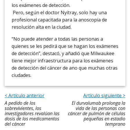
los exámenes de detección.
Pero, según el doctor Nyitray, solo hay una
profesional capacitada para la anoscopia de
resolución alta en la ciudad.
“No puede atender a todas las personas a
quienes se les pedirá que se hagan los exámenes
de detección”, destacó, y añadió que Milwaukee
tiene mejor infraestructura para los exámenes
de detección del cáncer de ano que muchas otras
ciudades.
< Artículo anterior
Artículo siguiente >
A pedido de los
El durvalumab prolonga la
sobrevivientes, los
vida de las personas con
investigadores revalúan las
cáncer de pulmón de células
dosis de los medicamentos
pequeñas en estadio
del cáncer
temprano