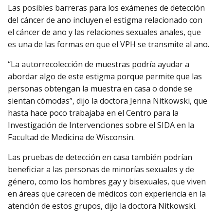
Las posibles barreras para los exámenes de detección
del cáncer de ano incluyen el estigma relacionado con
el cáncer de ano y las relaciones sexuales anales, que
es una de las formas en que el VPH se transmite al ano.
“La autorrecolección de muestras podría ayudar a
abordar algo de este estigma porque permite que las
personas obtengan la muestra en casa o donde se
sientan cómodas”, dijo la doctora Jenna Nitkowski, que
hasta hace poco trabajaba en el Centro para la
Investigación de Intervenciones sobre el SIDA en la
Facultad de Medicina de Wisconsin.
Las pruebas de detección en casa también podrían
beneficiar a las personas de minorías sexuales y de
género, como los hombres gay y bisexuales, que viven
en áreas que carecen de médicos con experiencia en la
atención de estos grupos, dijo la doctora Nitkowski.