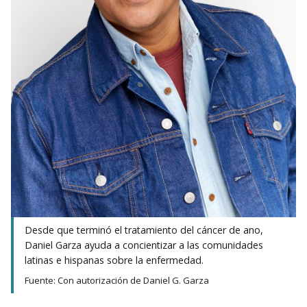
Desde que terminó el tratamiento del cáncer de ano,
Daniel Garza ayuda a concientizar a las comunidades
latinas e hispanas sobre la enfermedad.
Fuente: Con autorización de Daniel G. Garza