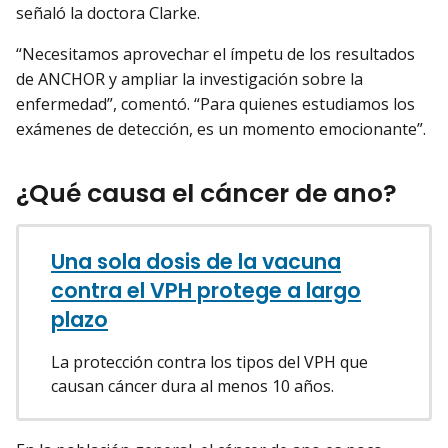
señaló la doctora Clarke.
“Necesitamos aprovechar el ímpetu de los resultados
de ANCHOR y ampliar la investigación sobre la
enfermedad”, comentó. “Para quienes estudiamos los
exámenes de detección, es un momento emocionante”.
¿Qué causa el cáncer de ano?
Una sola dosis de la vacuna
contra el VPH protege a largo
plazo
La protección contra los tipos del VPH que
causan cáncer dura al menos 10 años.