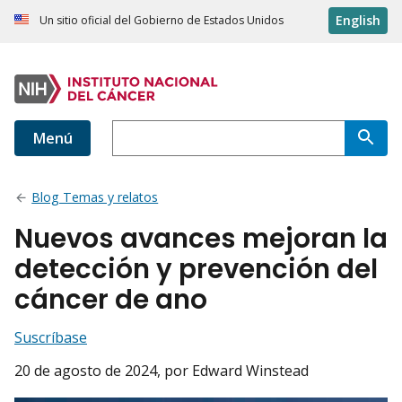
English
Un sitio oficial del Gobierno de Estados Unidos
Menú
Blog Temas y relatos
Nuevos avances mejoran la
detección y prevención del
cáncer de ano
Suscríbase
20 de agosto de 2024
, por Edward Winstead