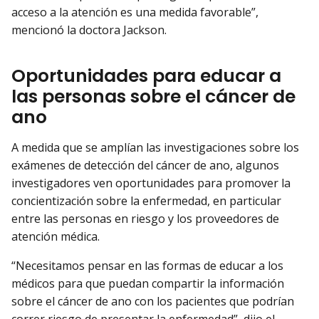
acceso a la atención es una medida favorable”,
mencionó la doctora Jackson.
Oportunidades para educar a
las personas sobre el cáncer de
ano
A medida que se amplían las investigaciones sobre los
exámenes de detección del cáncer de ano, algunos
investigadores ven oportunidades para promover la
concientización sobre la enfermedad, en particular
entre las personas en riesgo y los proveedores de
atención médica.
“Necesitamos pensar en las formas de educar a los
médicos para que puedan compartir la información
sobre el cáncer de ano con los pacientes que podrían