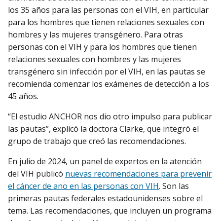
los 35 años para las personas con el VIH, en particular
para los hombres que tienen relaciones sexuales con
hombres y las mujeres transgénero. Para otras
personas con el VIH y para los hombres que tienen
relaciones sexuales con hombres y las mujeres
transgénero sin infección por el VIH, en las pautas se
recomienda comenzar los exámenes de detección a los
45 años.
“El estudio ANCHOR nos dio otro impulso para publicar
las pautas”, explicó la doctora Clarke, que integró el
grupo de trabajo que creó las recomendaciones.
En julio de 2024, un panel de expertos en la atención
del VIH publicó
nuevas recomendaciones para prevenir
el cáncer de ano en las personas con VIH
. Son las
primeras pautas federales estadounidenses sobre el
tema. Las recomendaciones, que incluyen un programa