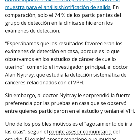
muestra para el análisis
Notificación de salida
. En
comparación, solo el 74 % de los participantes del
grupo de detección en la clínica se hicieron los
exámenes de detección.
“Esperábamos que los resultados favorecieran los
exámenes de detección en casa, porque es lo que
observamos en los estudios de cáncer de cuello
uterino”, comentó el investigador principal, el doctor
Alan Nyitray, que estudia la detección sistemática de
cánceres relacionados con el VPH.
Sin embargo, al doctor Nyitray le sorprendió la fuerte
preferencia por las pruebas en casa que se observó
entre quienes participaron en el estudio y tenían el VIH.
Uno de los posibles motivos es el “agotamiento de ir a
las citas”, según el
comité asesor comunitario
del
estudio. El comité asesor mencionó que muchas