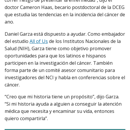
correr riesgo de presentar la enfermedad”, dijo el
doctor Cameron Haas, becario postdoctoral de la DCEG
que estudia las tendencias en la incidencia del cáncer de
ano.
Daniel Garza está dispuesto a ayudar. Como embajador
del estudio
All of Us
de los Institutos Nacionales de la
Salud (NIH), Garza tiene como objetivo promover
oportunidades para que los latinos e hispanos
participen en la investigación del cáncer. También
forma parte de un comité asesor comunitario para
investigadores del NCI y habla en conferencias sobre el
cáncer.
“Creo que mi historia tiene un propósito”, dijo Garza.
“Si mi historia ayuda a alguien a conseguir la atención
médica que necesita y encaminar su vida, entonces
quiero compartirla”.