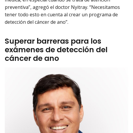
preventiva”, agregó el doctor Nyitray. “Necesitamos
tener todo esto en cuenta al crear un programa de
detección del cáncer de ano”.
Superar barreras para los
exámenes de detección del
cáncer de ano