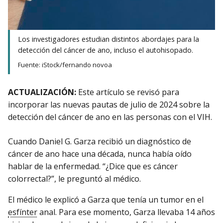
Los investigadores estudian distintos abordajes para la
detección del cáncer de ano, incluso el autohisopado.
Fuente: iStock/fernando novoa
ACTUALIZACIÓN:
Este artículo se revisó para
incorporar las nuevas pautas de julio de 2024 sobre la
detección del cáncer de ano en las personas con el VIH.
Cuando Daniel G. Garza recibió un diagnóstico de
cáncer de ano hace una década, nunca había oído
hablar de la enfermedad. “¿Dice que es cáncer
colorrectal?”, le preguntó al médico.
El médico le explicó a Garza que tenía un tumor en el
esfínter
anal. Para ese momento, Garza llevaba 14 años