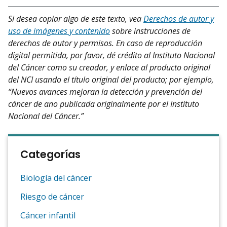
Si desea copiar algo de este texto, vea
Derechos de autor y
uso de imágenes y contenido
sobre instrucciones de
derechos de autor y permisos. En caso de reproducción
digital permitida, por favor, dé crédito al Instituto Nacional
del Cáncer como su creador, y enlace al producto original
del NCI usando el título original del producto; por ejemplo,
“Nuevos avances mejoran la detección y prevención del
cáncer de ano publicada originalmente por el Instituto
Nacional del Cáncer.”
Categorías
Biología del cáncer
Riesgo de cáncer
Cáncer infantil