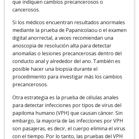
que indiquen cambios precancerosos o
cancerosos.
Si los médicos encuentran resultados anormales
mediante la prueba de Papanicolaou o el examen
digital anorrectal, a veces recomiendan una
anoscopia de resolución alta para detectar
anomalías o lesiones precancerosas dentro del
conducto anal y alrededor del ano. También es
posible hacer una biopsia durante el
procedimiento para investigar más los cambios
precancerosos.
Otra estrategia es la prueba de células anales
para detectar infecciones por tipos de virus del
papiloma humano (VPH) que causan cáncer. Sin
embargo, la mayoría de las infecciones por VPH
son pasajeras, es decir, el cuerpo elimina el virus
con el tiempo. Por lo tanto, las pruebas del VPH