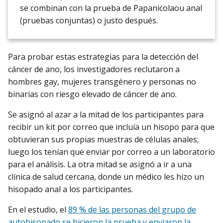
se combinan con la prueba de Papanicolaou anal
(pruebas conjuntas) o justo después.
Para probar estas estrategias para la detección del
cáncer de ano, los investigadores reclutaron a
hombres gay, mujeres transgénero y personas no
binarias con riesgo elevado de cáncer de ano.
Se asignó al azar a la mitad de los participantes para
recibir un kit por correo que incluía un hisopo para que
obtuvieran sus propias muestras de células anales;
luego los tenían que enviar por correo a un laboratorio
para el análisis. La otra mitad se asignó a ir a una
clínica de salud cercana, donde un médico les hizo un
hisopado anal a los participantes.
En el estudio, el
89 % de las personas del grupo de
autohisopado se hicieron la prueba y enviaron la