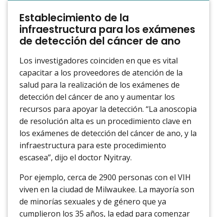
Establecimiento de la
infraestructura para los exámenes
de detección del cáncer de ano
Los investigadores coinciden en que es vital
capacitar a los proveedores de atención de la
salud para la realización de los exámenes de
detección del cáncer de ano y aumentar los
recursos para apoyar la detección. “La anoscopia
de resolución alta es un procedimiento clave en
los exámenes de detección del cáncer de ano, y la
infraestructura para este procedimiento
escasea”, dijo el doctor Nyitray.
Por ejemplo, cerca de 2900 personas con el VIH
viven en la ciudad de Milwaukee. La mayoría son
de minorías sexuales y de género que ya
cumplieron los 35 años, la edad para comenzar