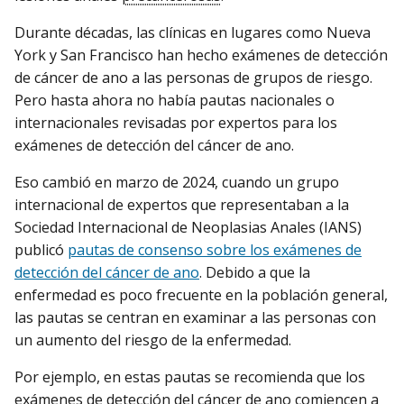
Durante décadas, las clínicas en lugares como Nueva
York y San Francisco han hecho exámenes de detección
de cáncer de ano a las personas de grupos de riesgo.
Pero hasta ahora no había pautas nacionales o
internacionales revisadas por expertos para los
exámenes de detección del cáncer de ano.
Eso cambió en marzo de 2024, cuando un grupo
internacional de expertos que representaban a la
Sociedad Internacional de Neoplasias Anales (IANS)
publicó
pautas de consenso sobre los exámenes de
detección del cáncer de ano
. Debido a que la
enfermedad es poco frecuente en la población general,
las pautas se centran en examinar a las personas con
un aumento del riesgo de la enfermedad.
Por ejemplo, en estas pautas se recomienda que los
exámenes de detección del cáncer de ano comiencen a