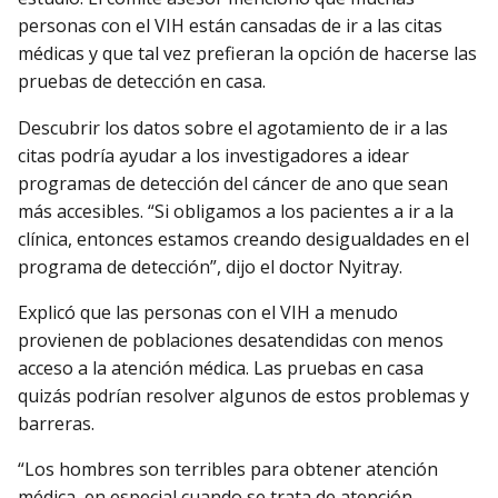
personas con el VIH están cansadas de ir a las citas
médicas y que tal vez prefieran la opción de hacerse las
pruebas de detección en casa.
Descubrir los datos sobre el agotamiento de ir a las
citas podría ayudar a los investigadores a idear
programas de detección del cáncer de ano que sean
más accesibles. “Si obligamos a los pacientes a ir a la
clínica, entonces estamos creando desigualdades en el
programa de detección”, dijo el doctor Nyitray.
Explicó que las personas con el VIH a menudo
provienen de poblaciones desatendidas con menos
acceso a la atención médica. Las pruebas en casa
quizás podrían resolver algunos de estos problemas y
barreras.
“Los hombres son terribles para obtener atención
médica, en especial cuando se trata de atención