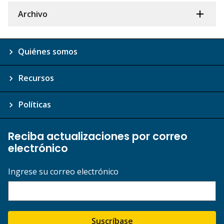
Archivo
Quiénes somos
Recursos
Políticas
Reciba actualizaciones por correo
electrónico
Ingrese su correo electrónico
Suscríbase