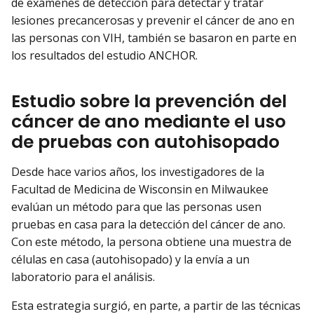
de exámenes de detección para detectar y tratar
lesiones precancerosas y prevenir el cáncer de ano en
las personas con VIH, también se basaron en parte en
los resultados del estudio ANCHOR.
Estudio sobre la prevención del
cáncer de ano mediante el uso
de pruebas con autohisopado
Desde hace varios años, los investigadores de la
Facultad de Medicina de Wisconsin en Milwaukee
evalúan un método para que las personas usen
pruebas en casa para la detección del cáncer de ano.
Con este método, la persona obtiene una muestra de
células en casa (autohisopado) y la envía a un
laboratorio para el análisis.
Esta estrategia surgió, en parte, a partir de las técnicas