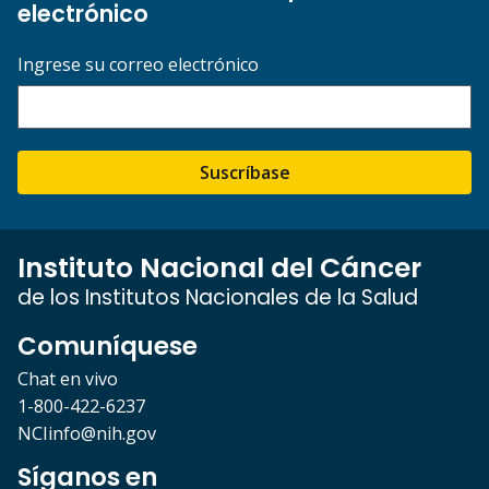
electrónico
Ingrese su correo electrónico
Suscríbase
Instituto Nacional del Cáncer
de los Institutos Nacionales de la Salud
Comuníquese
Chat en vivo
1-800-422-6237
NCIinfo@nih.gov
Síganos en