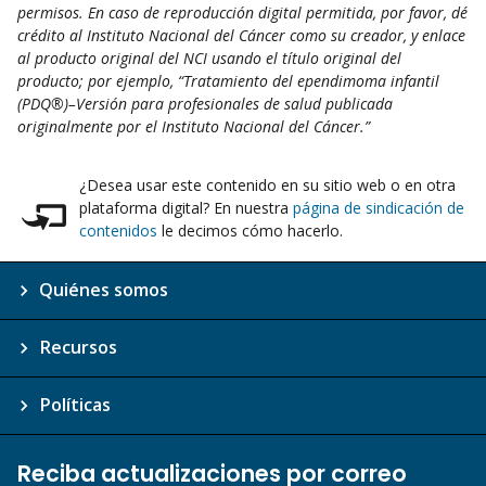
permisos. En caso de reproducción digital permitida, por favor, dé
crédito al Instituto Nacional del Cáncer como su creador, y enlace
al producto original del NCI usando el título original del
producto; por ejemplo, “Tratamiento del ependimoma infantil
(PDQ®)–Versión para profesionales de salud publicada
originalmente por el Instituto Nacional del Cáncer.”
¿Desea usar este contenido en su sitio web o en otra
plataforma digital? En nuestra
página de sindicación de
contenidos
le decimos cómo hacerlo.
Quiénes somos
Recursos
Políticas
Reciba actualizaciones por correo