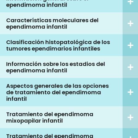
ependimoma infantil
Características moleculares del
ependimoma infantil
Clasificación histopatológica de los
tumores ependimarios infantiles
Información sobre los estadios del
ependimoma infantil
Aspectos generales de las opciones
de tratamiento del ependimoma
infantil
Tratamiento del ependimoma
mixopapilar infantil
Tratamiento del ependimoma