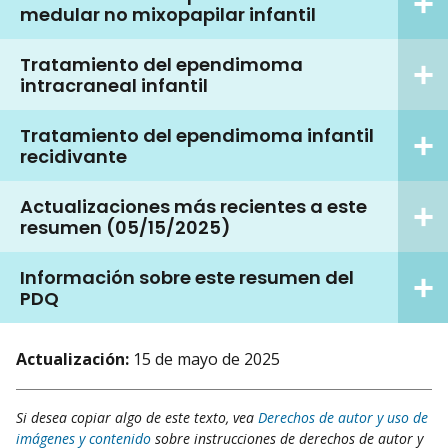
medular no mixopapilar infantil
Tratamiento del ependimoma
intracraneal infantil
Tratamiento del ependimoma infantil
recidivante
Actualizaciones más recientes a este
resumen (05/15/2025)
Información sobre este resumen del
PDQ
Actualización:
15 de mayo de 2025
Si desea copiar algo de este texto, vea
Derechos de autor y uso de
imágenes y contenido
sobre instrucciones de derechos de autor y