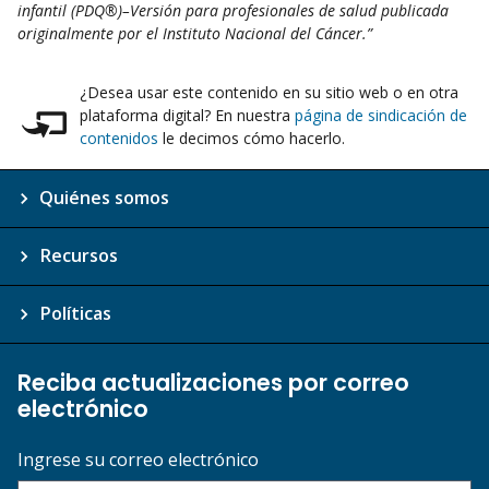
infantil (PDQ®)–Versión para profesionales de salud publicada
originalmente por el Instituto Nacional del Cáncer.”
¿Desea usar este contenido en su sitio web o en otra
plataforma digital? En nuestra
página de sindicación de
contenidos
le decimos cómo hacerlo.
Quiénes somos
Recursos
Políticas
Reciba actualizaciones por correo
electrónico
Ingrese su correo electrónico