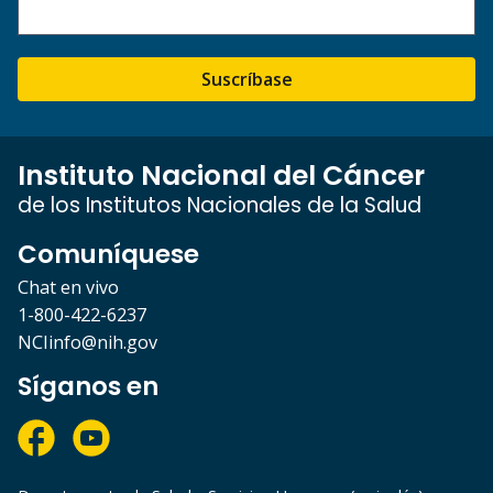
Suscríbase
Instituto Nacional del Cáncer
de los Institutos Nacionales de la Salud
Comuníquese
Chat en vivo
1-800-422-6237
NCIinfo@nih.gov
Síganos en