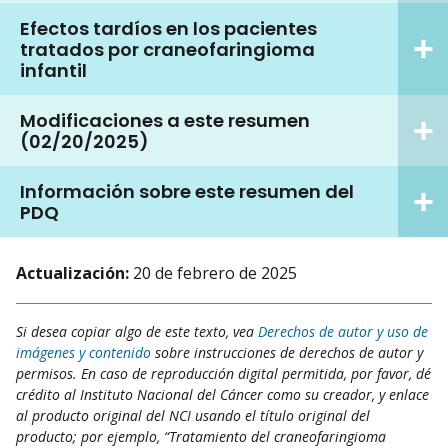
Efectos tardíos en los pacientes
tratados por craneofaringioma
infantil
Modificaciones a este resumen
(02/20/2025)
Información sobre este resumen del
PDQ
Actualización:
20 de febrero de 2025
Si desea copiar algo de este texto, vea
Derechos de autor y uso de
imágenes y contenido
sobre instrucciones de derechos de autor y
permisos. En caso de reproducción digital permitida, por favor, dé
crédito al Instituto Nacional del Cáncer como su creador, y enlace
al producto original del NCI usando el título original del
producto; por ejemplo, “Tratamiento del craneofaringioma