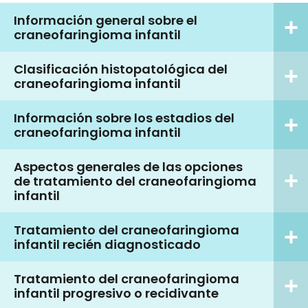
Información general sobre el
craneofaringioma infantil
Clasificación histopatológica del
craneofaringioma infantil
Información sobre los estadios del
craneofaringioma infantil
Aspectos generales de las opciones
de tratamiento del craneofaringioma
infantil
Tratamiento del craneofaringioma
infantil recién diagnosticado
Tratamiento del craneofaringioma
infantil progresivo o recidivante