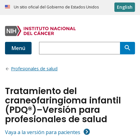
English
Un sitio oficial del Gobierno de Estados Unidos
Menú
Profesionales de salud
Tratamiento del
craneofaringioma infantil
(PDQ®)–Versión para
profesionales de salud
Vaya a la versión para pacientes