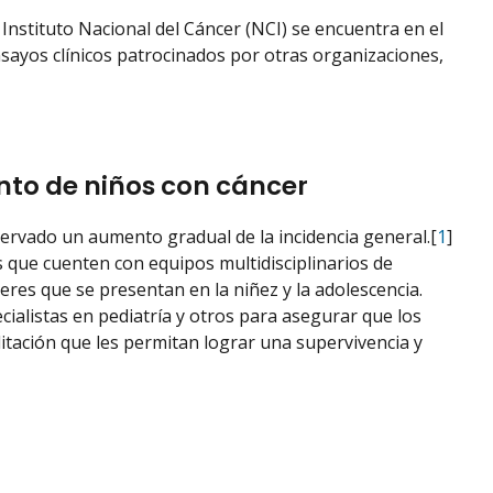
 Instituto Nacional del Cáncer (NCI) se encuentra en el
sayos clínicos patrocinados por otras organizaciones,
nto de niños con cáncer
ervado un aumento gradual de la incidencia general.[
1
]
 que cuenten con equipos multidisciplinarios de
eres que se presentan en la niñez y la adolescencia.
ecialistas en pediatría y otros para asegurar que los
litación que les permitan lograr una supervivencia y