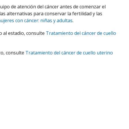
quipo de atención del cáncer antes de comenzar el
 alternativas para conservar la fertilidad y las
ujeres con cáncer: niñas y adultas
.
 al estadio, consulte
Tratamiento del cáncer de cuello
o, consulte
Tratamiento del cáncer de cuello uterino