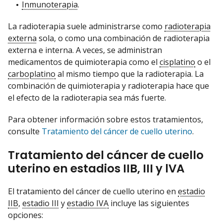
Inmunoterapia
.
La radioterapia suele administrarse como
radioterapia
externa
sola, o como una combinación de radioterapia
externa e interna. A veces, se administran
medicamentos de quimioterapia como el
cisplatino
o el
carboplatino
al mismo tiempo que la radioterapia. La
combinación de quimioterapia y radioterapia hace que
el efecto de la radioterapia sea más fuerte.
Para obtener información sobre estos tratamientos,
consulte
Tratamiento del cáncer de cuello uterino
.
Tratamiento del cáncer de cuello
uterino en estadios IIB, III y lVA
El tratamiento del cáncer de cuello uterino en
estadio
IIB
,
estadio III
y
estadio IVA
incluye las siguientes
opciones: