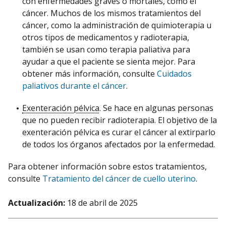
con enfermedades graves o mortales, como el
cáncer. Muchos de los mismos tratamientos del
cáncer, como la administración de quimioterapia u
otros tipos de medicamentos y radioterapia,
también se usan como terapia paliativa para
ayudar a que el paciente se sienta mejor. Para
obtener más información, consulte
Cuidados
paliativos durante el cáncer
.
Exenteración pélvica
. Se hace en algunas personas
que no pueden recibir radioterapia. El objetivo de la
exenteración pélvica es curar el cáncer al extirparlo
de todos los órganos afectados por la enfermedad.
Para obtener información sobre estos tratamientos,
consulte
Tratamiento del cáncer de cuello uterino
.
Actualización:
18 de abril de 2025