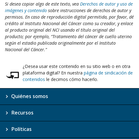
Si desea copiar algo de este texto, vea
Derechos de autor y uso de
imágenes y contenido
sobre instrucciones de derechos de autor y
permisos. En caso de reproducción digital permitida, por favor, dé
crédito al Instituto Nacional del Cáncer como su creador, y enlace
al producto original del NCI usando el título original del
producto; por ejemplo, “Tratamiento del cáncer de cuello uterino
según el estadio publicada originalmente por el Instituto
Nacional del Cáncer.”
¿Desea usar este contenido en su sitio web o en otra
plataforma digital? En nuestra
página de sindicación de
contenidos
le decimos cómo hacerlo.
Quiénes somos
Recursos
Políticas