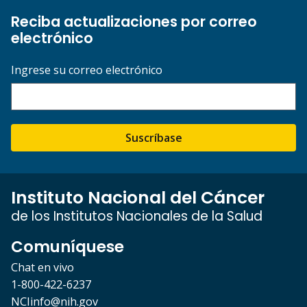
Reciba actualizaciones por correo
electrónico
Ingrese su correo electrónico
Suscríbase
Instituto Nacional del Cáncer
de los Institutos Nacionales de la Salud
Comuníquese
Chat en vivo
1-800-422-6237
NCIinfo@nih.gov