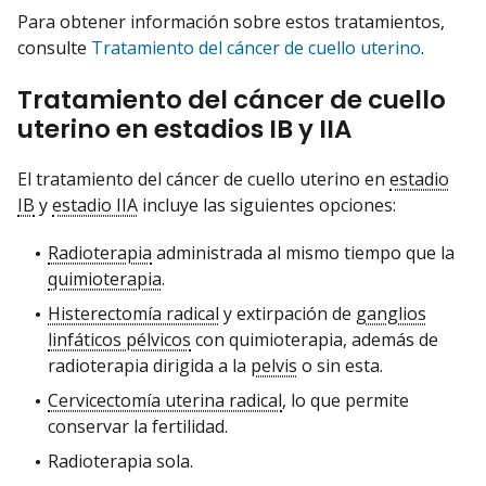
Para obtener información sobre estos tratamientos,
consulte
Tratamiento del cáncer de cuello uterino
.
Tratamiento del cáncer de cuello
uterino en estadios IB y IIA
El tratamiento del cáncer de cuello uterino en
estadio
IB
y
estadio IIA
incluye las siguientes opciones:
Radioterapia
administrada al mismo tiempo que la
quimioterapia
.
Histerectomía radical
y extirpación de
ganglios
linfáticos pélvicos
con quimioterapia, además de
radioterapia dirigida a la
pelvis
o sin esta.
Cervicectomía uterina radical
, lo que permite
conservar la fertilidad.
Radioterapia sola.