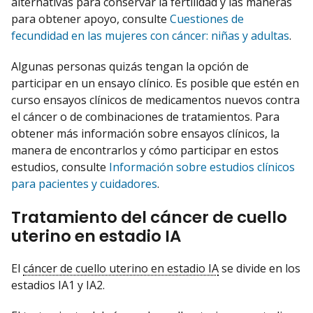
alternativas para conservar la fertilidad y las maneras
para obtener apoyo, consulte
Cuestiones de
fecundidad en las mujeres con cáncer: niñas y adultas
.
Algunas personas quizás tengan la opción de
participar en un ensayo clínico. Es posible que estén en
curso ensayos clínicos de medicamentos nuevos contra
el cáncer o de combinaciones de tratamientos. Para
obtener más información sobre ensayos clínicos, la
manera de encontrarlos y cómo participar en estos
estudios, consulte
Información sobre estudios clínicos
para pacientes y cuidadores
.
Tratamiento del cáncer de cuello
uterino en estadio IA
El
cáncer de cuello uterino en estadio IA
se divide en los
estadios IA1 y IA2.