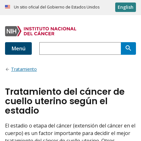
English
Un sitio oficial del Gobierno de Estados Unidos
Menú
Tratamiento
Tratamiento del cáncer de
cuello uterino según el
estadio
El estadio o etapa del cáncer (extensión del cáncer en el
cuerpo) es un factor importante para decidir el mejor
tratamiento del cáncer de cuello uterino. Otros