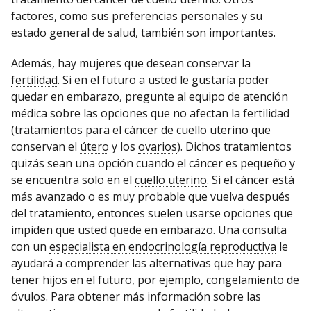
factores, como sus preferencias personales y su
estado general de salud, también son importantes.
Además, hay mujeres que desean conservar la
fertilidad
. Si en el futuro a usted le gustaría poder
quedar en embarazo, pregunte al equipo de atención
médica sobre las opciones que no afectan la fertilidad
(tratamientos para el cáncer de cuello uterino que
conservan el
útero
y los
ovarios
). Dichos tratamientos
quizás sean una opción cuando el cáncer es pequeño y
se encuentra solo en el
cuello uterino
. Si el cáncer está
más avanzado o es muy probable que vuelva después
del tratamiento, entonces suelen usarse opciones que
impiden que usted quede en embarazo. Una consulta
con un
especialista en endocrinología reproductiva
le
ayudará a comprender las alternativas que hay para
tener hijos en el futuro, por ejemplo, congelamiento de
óvulos. Para obtener más información sobre las