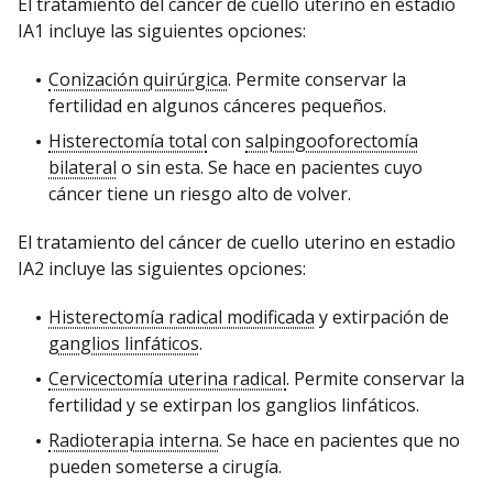
El tratamiento del cáncer de cuello uterino en estadio
IA1 incluye las siguientes opciones:
Conización quirúrgica
. Permite conservar la
fertilidad en algunos cánceres pequeños.
Histerectomía total
con
salpingooforectomía
bilateral
o sin esta. Se hace en pacientes cuyo
cáncer tiene un riesgo alto de volver.
El tratamiento del cáncer de cuello uterino en estadio
IA2 incluye las siguientes opciones:
Histerectomía radical modificada
y extirpación de
ganglios linfáticos
.
Cervicectomía uterina radical
. Permite conservar la
fertilidad y se extirpan los ganglios linfáticos.
Radioterapia interna
. Se hace en pacientes que no
pueden someterse a cirugía.