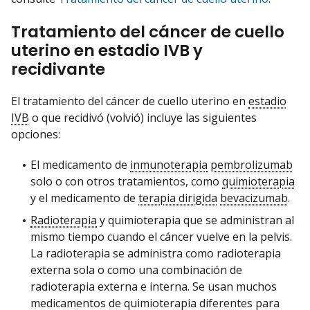
Tratamiento del cáncer de cuello
uterino en estadio IVB y
recidivante
El tratamiento del cáncer de cuello uterino en
estadio
IVB
o que recidivó (volvió) incluye las siguientes
opciones:
El medicamento de
inmunoterapia
pembrolizumab
solo o con otros tratamientos, como
quimioterapia
y el medicamento de
terapia dirigida
bevacizumab
.
Radioterapia
y quimioterapia que se administran al
mismo tiempo cuando el cáncer vuelve en la pelvis.
La radioterapia se administra como radioterapia
externa sola o como una combinación de
radioterapia externa e interna. Se usan muchos
medicamentos de quimioterapia diferentes para