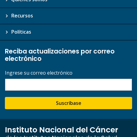
Recursos
Políticas
Reciba actualizaciones por correo
electrónico
Ingrese su correo electrónico
Suscríbase
Instituto Nacional del Cáncer