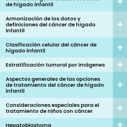
de hígado infantil
Armonización de los datos y
definiciones del cáncer de hígado
infantil
Clasificación celular del cáncer de
hígado infantil
Estratificación tumoral por imágenes
Aspectos generales de las opciones
de tratamiento del cáncer de hígado
infantil
Consideraciones especiales para el
tratamiento de niños con cáncer
Hepatoblastoma