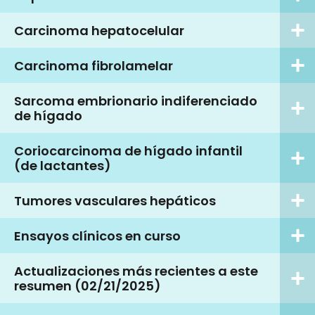
Carcinoma hepatocelular
Carcinoma fibrolamelar
Sarcoma embrionario indiferenciado
de hígado
Coriocarcinoma de hígado infantil
(de lactantes)
Tumores vasculares hepáticos
Ensayos clínicos en curso
Actualizaciones más recientes a este
resumen (02/21/2025)