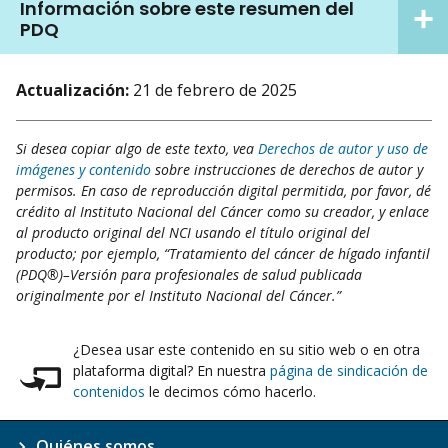
Información sobre este resumen del
PDQ
Actualización:
21 de febrero de 2025
Si desea copiar algo de este texto, vea
Derechos de autor y uso de
imágenes y contenido
sobre instrucciones de derechos de autor y
permisos. En caso de reproducción digital permitida, por favor, dé
crédito al Instituto Nacional del Cáncer como su creador, y enlace
al producto original del NCI usando el título original del
producto; por ejemplo, “Tratamiento del cáncer de hígado infantil
(PDQ®)–Versión para profesionales de salud publicada
originalmente por el Instituto Nacional del Cáncer.”
¿Desea usar este contenido en su sitio web o en otra
plataforma digital? En nuestra
página de sindicación de
contenidos
le decimos cómo hacerlo.
Quiénes somos