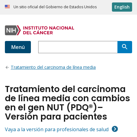
English
Un sitio oficial del Gobierno de Estados Unidos
Menú
Tratamiento del carcinoma de línea media
Tratamiento del carcinoma
de línea media con cambios
en el gen NUT (PDQ®)–
Versión para pacientes
Vaya a la versión para profesionales de salud