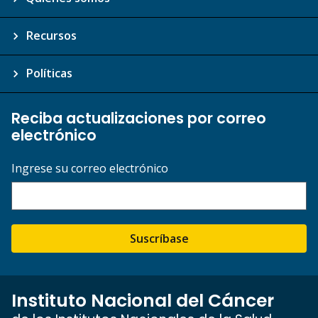
Recursos
Políticas
Reciba actualizaciones por correo
electrónico
Ingrese su correo electrónico
Suscríbase
Instituto Nacional del Cáncer