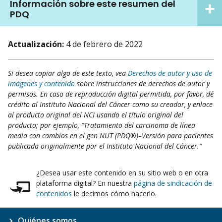
Información sobre este resumen del
PDQ
Actualización:
4 de febrero de 2022
Si desea copiar algo de este texto, vea
Derechos de autor y uso de
imágenes y contenido
sobre instrucciones de derechos de autor y
permisos. En caso de reproducción digital permitida, por favor, dé
crédito al Instituto Nacional del Cáncer como su creador, y enlace
al producto original del NCI usando el título original del
producto; por ejemplo, “Tratamiento del carcinoma de línea
media con cambios en el gen NUT (PDQ®)–Versión para pacientes
publicada originalmente por el Instituto Nacional del Cáncer.”
¿Desea usar este contenido en su sitio web o en otra
plataforma digital? En nuestra
página de sindicación de
contenidos
le decimos cómo hacerlo.
Quiénes somos