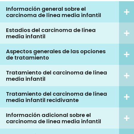
Información general sobre el
carcinoma de línea media infantil
Estadios del carcinoma de línea
media infantil
Aspectos generales de las opciones
de tratamiento
Tratamiento del carcinoma de línea
media infantil
Tratamiento del carcinoma de línea
media infantil recidivante
Información adicional sobre el
carcinoma de línea media infantil