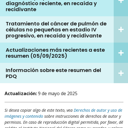
diagnóstico reciente, en recaída y
recidivante
Tratamiento del cáncer de pulmón de
células no pequeñas en estadio IV
progresivo, en recaída y recidivante
Actualizaciones más recientes a este
resumen (05/09/2025)
Información sobre este resumen del
PDQ
Actualización:
9 de mayo de 2025
Si desea copiar algo de este texto, vea
Derechos de autor y uso de
imágenes y contenido
sobre instrucciones de derechos de autor y
permisos. En caso de reproducción digital permitida, por favor, dé