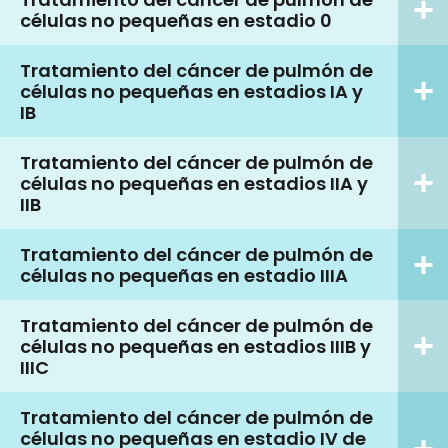
células no pequeñas en estadio 0
Tratamiento del cáncer de pulmón de
células no pequeñas en estadios IA y
IB
Tratamiento del cáncer de pulmón de
células no pequeñas en estadios IIA y
IIB
Tratamiento del cáncer de pulmón de
células no pequeñas en estadio IIIA
Tratamiento del cáncer de pulmón de
células no pequeñas en estadios IIIB y
IIIC
Tratamiento del cáncer de pulmón de
células no pequeñas en estadio IV de