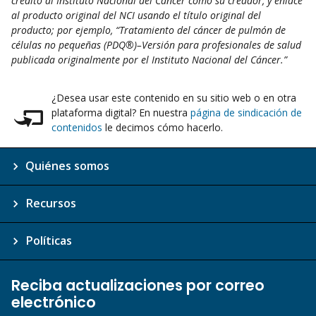
crédito al Instituto Nacional del Cáncer como su creador, y enlace
al producto original del NCI usando el título original del
producto; por ejemplo, “Tratamiento del cáncer de pulmón de
células no pequeñas (PDQ®)–Versión para profesionales de salud
publicada originalmente por el Instituto Nacional del Cáncer.”
¿Desea usar este contenido en su sitio web o en otra
plataforma digital? En nuestra
página de sindicación de
contenidos
le decimos cómo hacerlo.
Quiénes somos
Recursos
Políticas
Reciba actualizaciones por correo
electrónico