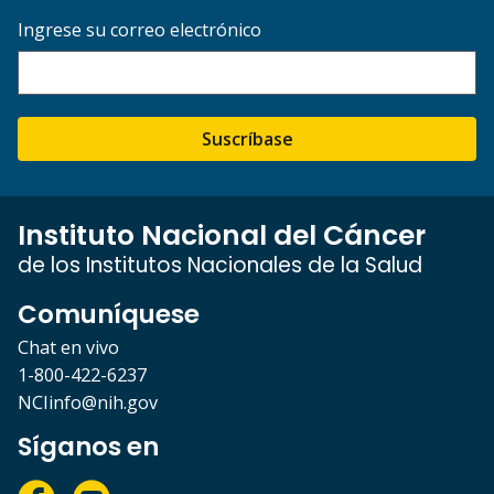
Ingrese su correo electrónico
Suscríbase
Instituto Nacional del Cáncer
de los Institutos Nacionales de la Salud
Comuníquese
Chat en vivo
1-800-422-6237
NCIinfo@nih.gov
Síganos en