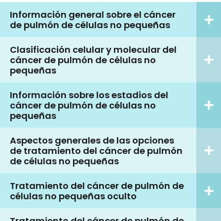
Información general sobre el cáncer
de pulmón de células no pequeñas
Clasificación celular y molecular del
cáncer de pulmón de células no
pequeñas
Información sobre los estadios del
cáncer de pulmón de células no
pequeñas
Aspectos generales de las opciones
de tratamiento del cáncer de pulmón
de células no pequeñas
Tratamiento del cáncer de pulmón de
células no pequeñas oculto
Tratamiento del cáncer de pulmón de