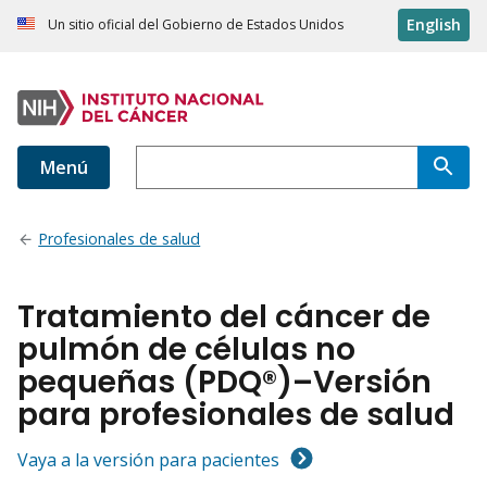
English
Un sitio oficial del Gobierno de Estados Unidos
Menú
Profesionales de salud
Tratamiento del cáncer de
pulmón de células no
pequeñas (PDQ®)–Versión
para profesionales de salud
Vaya a la versión para pacientes