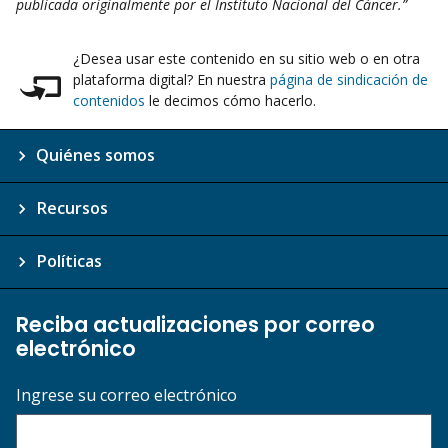
publicada originalmente por el Instituto Nacional del Cáncer.”
¿Desea usar este contenido en su sitio web o en otra
plataforma digital? En nuestra
página de sindicación de
contenidos
le decimos cómo hacerlo.
Quiénes somos
Recursos
Políticas
Reciba actualizaciones por correo
electrónico
Ingrese su correo electrónico