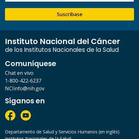
Suscríbase
Instituto Nacional del Cáncer
de los Institutos Nacionales de la Salud
Comuníquese
Chat en vivo
1-800-422-6237
NCIinfo@nih.gov
Síganos en
Departamento de Salud y Servicios Humanos (en inglés)
Institutos Nacionales de la Salud