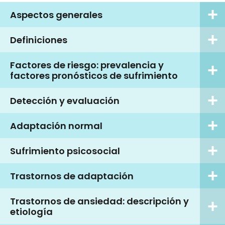
Aspectos generales
Definiciones
Factores de riesgo: prevalencia y
factores pronósticos de sufrimiento
Detección y evaluación
Adaptación normal
Sufrimiento psicosocial
Trastornos de adaptación
Trastornos de ansiedad: descripción y
etiología