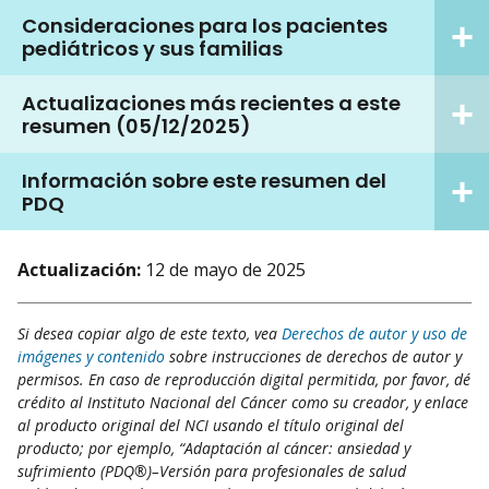
Consideraciones para los pacientes
pediátricos y sus familias
Actualizaciones más recientes a este
resumen (05/12/2025)
Información sobre este resumen del
PDQ
Actualización:
12 de mayo de 2025
Si desea copiar algo de este texto, vea
Derechos de autor y uso de
imágenes y contenido
sobre instrucciones de derechos de autor y
permisos. En caso de reproducción digital permitida, por favor, dé
crédito al Instituto Nacional del Cáncer como su creador, y enlace
al producto original del NCI usando el título original del
producto; por ejemplo, “Adaptación al cáncer: ansiedad y
sufrimiento (PDQ®)–Versión para profesionales de salud