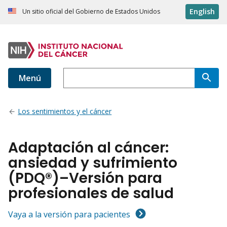
English
Un sitio oficial del Gobierno de Estados Unidos
Menú
Los sentimientos y el cáncer
Adaptación al cáncer:
ansiedad y sufrimiento
(PDQ®)–Versión para
profesionales de salud
Vaya a la versión para pacientes