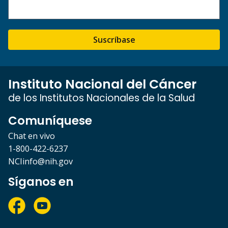
Suscríbase
Instituto Nacional del Cáncer
de los Institutos Nacionales de la Salud
Comuníquese
Chat en vivo
1-800-422-6237
NCIinfo@nih.gov
Síganos en