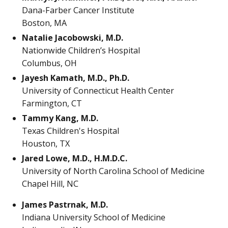
Dana-Farber Cancer Institute
Boston, MA
Natalie Jacobowski, M.D.
Nationwide Children’s Hospital
Columbus, OH
Jayesh Kamath, M.D., Ph.D.
University of Connecticut Health Center
Farmington, CT
Tammy Kang, M.D.
Texas Children's Hospital
Houston, TX
Jared Lowe, M.D., H.M.D.C.
University of North Carolina School of Medicine
Chapel Hill, NC
James Pastrnak, M.D.
Indiana University School of Medicine