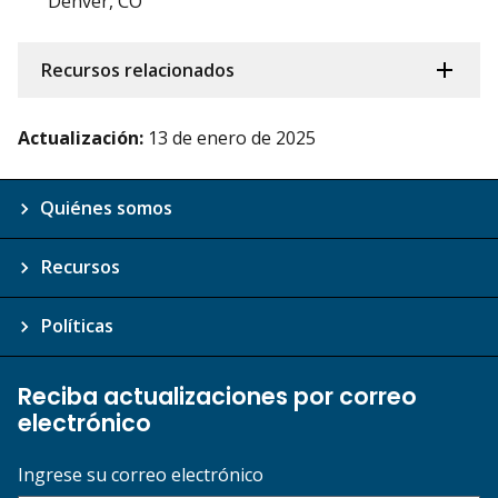
Denver, CO
Recursos relacionados
Actualización:
13 de enero de 2025
Quiénes somos
Recursos
Políticas
Reciba actualizaciones por correo
electrónico
Ingrese su correo electrónico