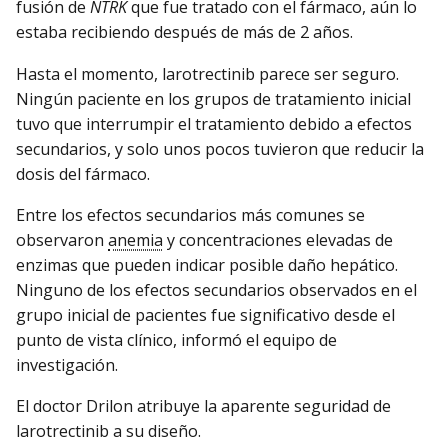
fusión de
NTRK
que fue tratado con el fármaco, aún lo
estaba recibiendo después de más de 2 años.
Hasta el momento, larotrectinib parece ser seguro.
Ningún paciente en los grupos de tratamiento inicial
tuvo que interrumpir el tratamiento debido a efectos
secundarios, y solo unos pocos tuvieron que reducir la
dosis del fármaco.
Entre los efectos secundarios más comunes se
observaron
anemia
y concentraciones elevadas de
enzimas que pueden indicar posible daño hepático.
Ninguno de los efectos secundarios observados en el
grupo inicial de pacientes fue significativo desde el
punto de vista clínico, informó el equipo de
investigación.
El doctor Drilon atribuye la aparente seguridad de
larotrectinib a su diseño.