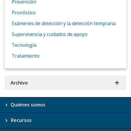
Prevención
Pronóstico
Exámenes de detección y la detección temprana
Supervivencia y cuidados de apoyo
Tecnología
Tratamiento
Archivo
Quiénes somos
Recursos