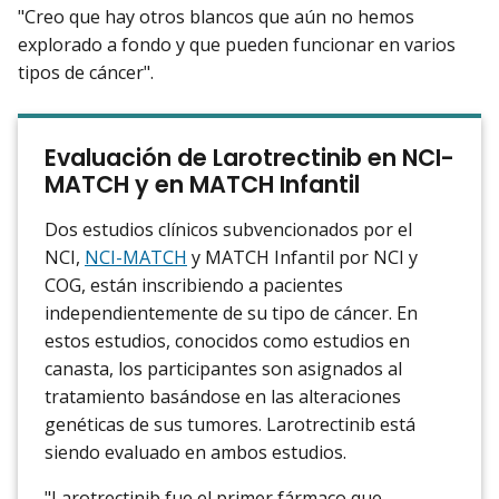
"Creo que hay otros blancos que aún no hemos
explorado a fondo y que pueden funcionar en varios
tipos de cáncer".
Evaluación de Larotrectinib en NCI-
MATCH y en MATCH Infantil
Dos estudios clínicos subvencionados por el
NCI,
NCI-MATCH
y MATCH Infantil por NCI y
COG, están inscribiendo a pacientes
independientemente de su tipo de cáncer. En
estos estudios, conocidos como estudios en
canasta, los participantes son asignados al
tratamiento basándose en las alteraciones
genéticas de sus tumores. Larotrectinib está
siendo evaluado en ambos estudios.
"Larotrectinib fue el primer fármaco que