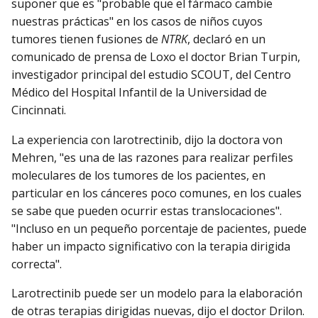
suponer que es "probable que el fármaco cambie
nuestras prácticas" en los casos de niños cuyos
tumores tienen fusiones de
NTRK
, declaró en un
comunicado de prensa de Loxo el doctor Brian Turpin,
investigador principal del estudio SCOUT, del Centro
Médico del Hospital Infantil de la Universidad de
Cincinnati.
La experiencia con larotrectinib, dijo la doctora von
Mehren, "es una de las razones para realizar perfiles
moleculares de los tumores de los pacientes, en
particular en los cánceres poco comunes, en los cuales
se sabe que pueden ocurrir estas translocaciones".
"Incluso en un pequeño porcentaje de pacientes, puede
haber un impacto significativo con la terapia dirigida
correcta".
Larotrectinib puede ser un modelo para la elaboración
de otras terapias dirigidas nuevas, dijo el doctor Drilon.