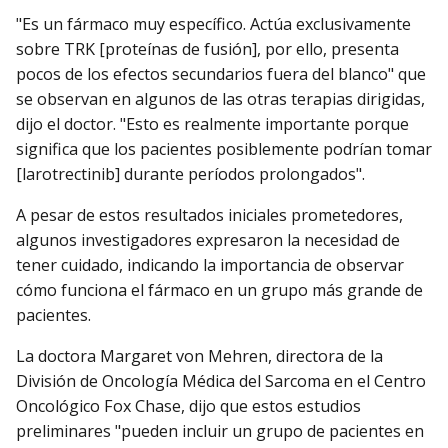
"Es un fármaco muy específico. Actúa exclusivamente
sobre TRK [proteínas de fusión], por ello, presenta
pocos de los efectos secundarios fuera del blanco" que
se observan en algunos de las otras terapias dirigidas,
dijo el doctor. "Esto es realmente importante porque
significa que los pacientes posiblemente podrían tomar
[larotrectinib] durante períodos prolongados".
A pesar de estos resultados iniciales prometedores,
algunos investigadores expresaron la necesidad de
tener cuidado, indicando la importancia de observar
cómo funciona el fármaco en un grupo más grande de
pacientes.
La doctora Margaret von Mehren, directora de la
División de Oncología Médica del Sarcoma en el Centro
Oncológico Fox Chase, dijo que estos estudios
preliminares "pueden incluir un grupo de pacientes en