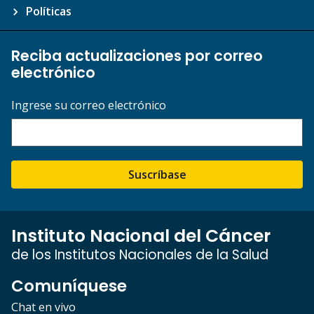
Políticas
Reciba actualizaciones por correo
electrónico
Ingrese su correo electrónico
Suscríbase
Instituto Nacional del Cáncer
de los Institutos Nacionales de la Salud
Comuníquese
Chat en vivo