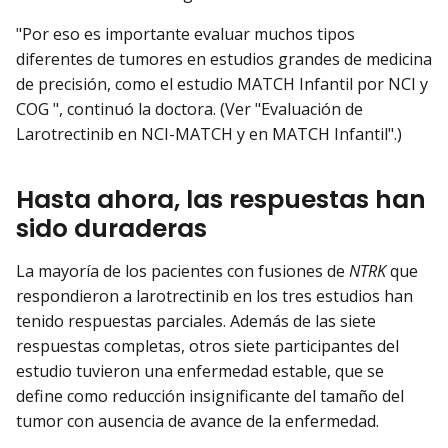
"Por eso es importante evaluar muchos tipos
diferentes de tumores en estudios grandes de medicina
de precisión, como el estudio MATCH Infantil por NCI y
COG ", continuó la doctora. (Ver "Evaluación de
Larotrectinib en NCI-MATCH y en MATCH Infantil".)
Hasta ahora, las respuestas han
sido duraderas
La mayoría de los pacientes con fusiones de
NTRK
que
respondieron a larotrectinib en los tres estudios han
tenido respuestas parciales. Además de las siete
respuestas completas, otros siete participantes del
estudio tuvieron una enfermedad estable, que se
define como reducción insignificante del tamaño del
tumor con ausencia de avance de la enfermedad.