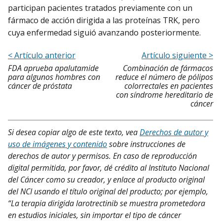
participan pacientes tratados previamente con un
fármaco de acción dirigida a las proteínas TRK, pero
cuya enfermedad siguió avanzando posteriormente.
< Artículo anterior
Artículo siguiente >
FDA aprueba apalutamide
Combinación de fármacos
para algunos hombres con
reduce el número de pólipos
cáncer de próstata
colorrectales en pacientes
con síndrome hereditario de
cáncer
Si desea copiar algo de este texto, vea
Derechos de autor y
uso de imágenes y contenido
sobre instrucciones de
derechos de autor y permisos. En caso de reproducción
digital permitida, por favor, dé crédito al Instituto Nacional
del Cáncer como su creador, y enlace al producto original
del NCI usando el título original del producto; por ejemplo,
“La terapia dirigida larotrectinib se muestra prometedora
en estudios iniciales, sin importar el tipo de cáncer