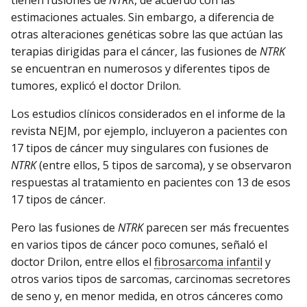
estimaciones actuales. Sin embargo, a diferencia de
otras alteraciones genéticas sobre las que actúan las
terapias dirigidas para el cáncer, las fusiones de
NTRK
se encuentran en numerosos y diferentes tipos de
tumores, explicó el doctor Drilon.
Los estudios clínicos considerados en el informe de la
revista NEJM, por ejemplo, incluyeron a pacientes con
17 tipos de cáncer muy singulares con fusiones de
NTRK
(entre ellos, 5 tipos de sarcoma), y se observaron
respuestas al tratamiento en pacientes con 13 de esos
17 tipos de cáncer.
Pero las fusiones de
NTRK
parecen ser más frecuentes
en varios tipos de cáncer poco comunes, señaló el
doctor Drilon, entre ellos el
fibrosarcoma infantil
y
otros varios tipos de sarcomas, carcinomas secretores
de seno y, en menor medida, en otros cánceres como