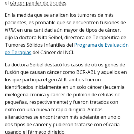
el
cáncer papilar de tiroides
.
En la medida que se analicen los tumores de más
pacientes, es probable que se encuentren fusiones de
NTRK
en una cantidad aún mayor de tipos de cáncer,
dijo la doctora Nita Seibel, directora de Terapéutica de
Tumores Sólidos Infantiles del
Programa de Evaluación
de Terapias
del Cáncer del NCI.
La doctora Seibel destacó los casos de otros genes de
fusión que causan cáncer como BCR-ABL y aquellos en
los que participa el gen ALK; ambos fueron
identificados inicialmente en un solo cáncer (leucemia
mielógena crónica y cáncer de pulmón de células no
pequeñas, respectivamente) y fueron tratados con
éxito con una nueva terapia dirigida. Ambas
alteraciones se encontraron más adelante en uno o
dos tipos de cáncer y pudieron tratarse con eficacia
usando el fármaco dirigido.