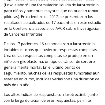
(Loxo elaboró una formulación líquida de larotrectinib
para niños y pacientes mayores que no pueden tomar
píldoras). En diciembre de 2017, se presentaron los
resultados actualizados de 17 pacientes en este estudio
en la Conferencia Especial de AACR sobre Investigación
de Cánceres Infantiles.
De los 17 pacientes, 16 respondieron a larotrectinib,
incluidos muchos que tuvieron respuestas completas.
Una de las respuestas completas se produjo en un
niño con glioblastoma, un tipo de cáncer de cerebro
generalmente mortal. En el último punto de
seguimiento, muchas de las respuestas tumorales aún
estaban en curso, incluidas varias con una duración de
más de un año.
Los altos índices de respuesta con larotrectinib, junto
con la larga duración de esas respuestas, permite