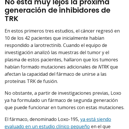
No está muy lejos la próxima
generación de inhibidores de
TRK
En estos primeros tres estudios, el cáncer regresó en
10 de los 42 pacientes que inicialmente habían
respondido a larotrectinib. Cuando el equipo de
investigación analizó las muestras del tumor y el
plasma de estos pacientes, hallaron que los tumores
habían formado mutaciones adicionales de
NTRK
que
afectan la capacidad del fármaco de unirse a las
proteínas TRK de fusión.
No obstante, a partir de investigaciones previas, Loxo
ya ha formulado un fármaco de segunda generación
que puede funcionar en tumores con estas mutaciones.
El fármaco, denominado Loxo-195,
ya está siendo
evaluado en un estudio clínico pequeño
en el que