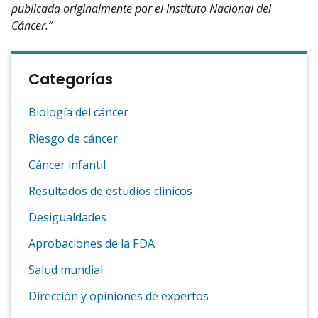
publicada originalmente por el Instituto Nacional del
Cáncer.”
Categorías
Biología del cáncer
Riesgo de cáncer
Cáncer infantil
Resultados de estudios clínicos
Desigualdades
Aprobaciones de la FDA
Salud mundial
Dirección y opiniones de expertos