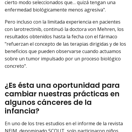
cierto modo seleccionados que… quizá tengan una
enfermedad biológicamente menos agresiva".
Pero incluso con la limitada experiencia en pacientes
con larotrectinib, continuó la doctora von Mehren, los
resultados obtenidos hasta la fecha con el fármaco
"refuerzan el concepto de las terapias dirigidas y de los
beneficios que pueden observarse cuando actuamos
sobre un tumor impulsado por un proceso biológico
concreto".
¿Es ésta una oportunidad para
cambiar nuestras prácticas en
algunos cánceres de la
infancia?
En uno de los tres estudios en el informe de la revista
NEJM, denominado SCOUT, solo participaron niños