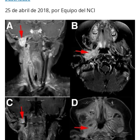
25 de abril de 2018
, por Equipo del NCI