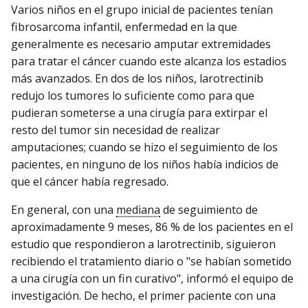
Varios niños en el grupo inicial de pacientes tenían
fibrosarcoma infantil, enfermedad en la que
generalmente es necesario amputar extremidades
para tratar el cáncer cuando este alcanza los estadios
más avanzados. En dos de los niños, larotrectinib
redujo los tumores lo suficiente como para que
pudieran someterse a una cirugía para extirpar el
resto del tumor sin necesidad de realizar
amputaciones; cuando se hizo el seguimiento de los
pacientes, en ninguno de los niños había indicios de
que el cáncer había regresado.
En general, con una
mediana
de seguimiento de
aproximadamente 9 meses, 86 % de los pacientes en el
estudio que respondieron a larotrectinib, siguieron
recibiendo el tratamiento diario o "se habían sometido
a una cirugía con un fin curativo", informó el equipo de
investigación. De hecho, el primer paciente con una