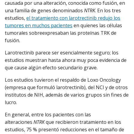
causada por una alteración, conocida como fusión, en
una familia de genes denominados
NTRK
. En los tres
estudios,
el tratamiento con larotrectinib redujo los
tumores en muchos pacientes
en quienes las células
tumorales sobreexpresaban las proteínas TRK de
fusión.
Larotrectinib parece ser esencialmente seguro; los
estudios muestran hasta ahora muy poca evidencia de
que cause algún efecto secundario grave.
Los estudios tuvieron el respaldo de Loxo Oncology
(empresa que formuló larotrectinib), del NCI y de otros
institutos de NIH, además de varios grupos sin fines de
lucro.
En general, entre los pacientes con las
alteraciones
NTRK
que recibieron tratamiento en los
estudios, 75 % presentó reducciones en el tamaño de