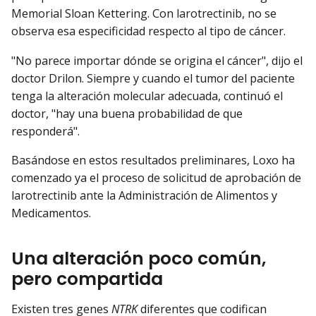
Memorial Sloan Kettering. Con larotrectinib, no se
observa esa especificidad respecto al tipo de cáncer.
"No parece importar dónde se origina el cáncer", dijo el
doctor Drilon. Siempre y cuando el tumor del paciente
tenga la alteración molecular adecuada, continuó el
doctor, "hay una buena probabilidad de que
responderá".
Basándose en estos resultados preliminares, Loxo ha
comenzado ya el proceso de solicitud de aprobación de
larotrectinib ante la Administración de Alimentos y
Medicamentos.
Una alteración poco común,
pero compartida
Existen tres genes
NTRK
diferentes que codifican