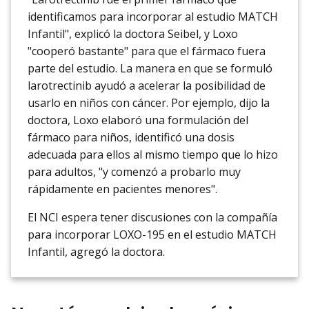
identificamos para incorporar al estudio MATCH
Infantil", explicó la doctora Seibel, y Loxo
"cooperó bastante" para que el fármaco fuera
parte del estudio. La manera en que se formuló
larotrectinib ayudó a acelerar la posibilidad de
usarlo en niños con cáncer. Por ejemplo, dijo la
doctora, Loxo elaboró una formulación del
fármaco para niños, identificó una dosis
adecuada para ellos al mismo tiempo que lo hizo
para adultos, "y comenzó a probarlo muy
rápidamente en pacientes menores".
El NCI espera tener discusiones con la compañía
para incorporar LOXO-195 en el estudio MATCH
Infantil, agregó la doctora.