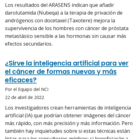
Los resultados del ARASENS indican que añadir
darolutamida (Nubeqa) a la terapia de privación de
andrógenos con docetaxel (Taxotere) mejora la
supervivencia de los hombres con cáncer de próstata
metastásico sensible a las hormonas sin causar más
efectos secundarios.
¿Sirve la inteligencia artificial para ver
el cáncer de formas nuevas y más
eficaces?
Por el Equipo del NCI
22 de abril de 2022
Los investigadores crean herramientas de inteligencia
artificial (IA) que podrían obtener imágenes del cáncer
más rápido, con más precisión y más información. Pero
también hay inquietudes sobre si estas técnicas están
listas para los consultorios médicos; si beneficiarán a