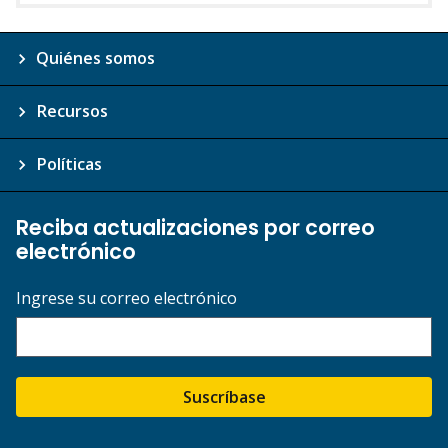
Quiénes somos
Recursos
Políticas
Reciba actualizaciones por correo
electrónico
Ingrese su correo electrónico
Suscríbase