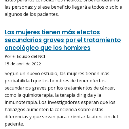
las personas; y si ese beneficio llegará a todos o solo a
algunos de los pacientes.
Las mujeres tienen más efectos
secundarios graves por el tratamiento
oncológico que los hombres
Por el Equipo del NCI
15 de abril de 2022
Según un nuevo estudio, las mujeres tienen más
probabilidad que los hombres de tener efectos
secundarios graves por los tratamientos de cáncer,
como la quimioterapia, la terapia dirigida y la
inmunoterapia. Los investigadores esperan que los
hallazgos aumenten la conciencia sobre estas
diferencias y que sirvan para orientar la atención del
paciente.