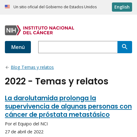
English
Un sitio oficial del Gobierno de Estados Unidos
Menú
Blog Temas y relatos
2022 - Temas y relatos
La darolutamida prolonga la
supervivencia de algunas personas con
cáncer de próstata metastásico
Por el Equipo del NCI
27 de abril de 2022