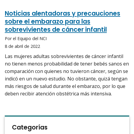
Noticias alentadoras y precauciones
sobre el embarazo para las
sobrevivientes de cáncer infantil
Por el Equipo del NCI
8 de abril de 2022
Las mujeres adultas sobrevivientes de cáncer infantil
no tienen menos probabilidad de tener bebés sanos en
comparación con quienes no tuvieron cáncer, según se
indicó en un nuevo estudio. No obstante, quizá tengan
más riesgos de salud durante el embarazo, por lo que
deben recibir atención obstétrica más intensiva.
Categorías