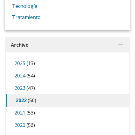
Tecnología
Tratamiento
Archivo
2025
(13)
2024
(54)
2023
(47)
2022
(50)
2021
(53)
2020
(56)