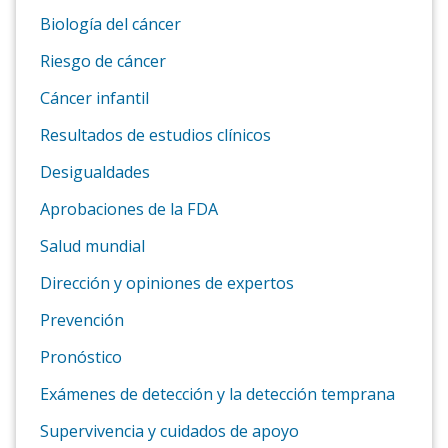
Biología del cáncer
Riesgo de cáncer
Cáncer infantil
Resultados de estudios clínicos
Desigualdades
Aprobaciones de la FDA
Salud mundial
Dirección y opiniones de expertos
Prevención
Pronóstico
Exámenes de detección y la detección temprana
Supervivencia y cuidados de apoyo