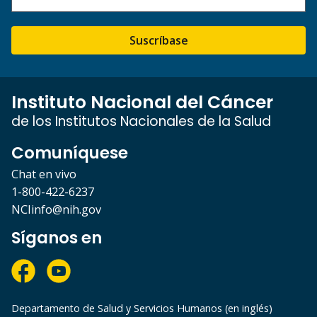
Suscríbase
Instituto Nacional del Cáncer
de los Institutos Nacionales de la Salud
Comuníquese
Chat en vivo
1-800-422-6237
NCIinfo@nih.gov
Síganos en
Departamento de Salud y Servicios Humanos (en inglés)