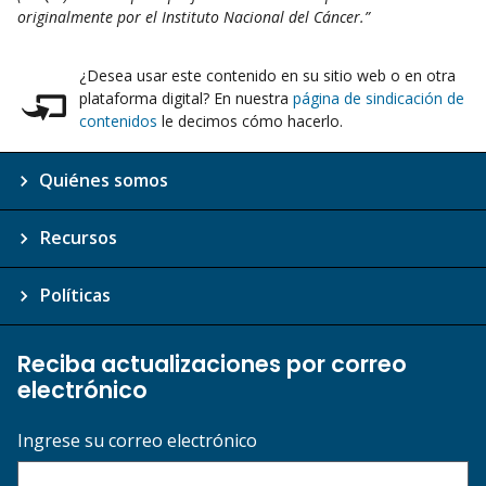
originalmente por el Instituto Nacional del Cáncer.”
¿Desea usar este contenido en su sitio web o en otra
plataforma digital? En nuestra
página de sindicación de
contenidos
le decimos cómo hacerlo.
Quiénes somos
Recursos
Políticas
Reciba actualizaciones por correo
electrónico
Ingrese su correo electrónico