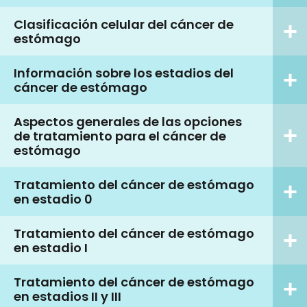
Clasificación celular del cáncer de
estómago
Información sobre los estadios del
cáncer de estómago
Aspectos generales de las opciones
de tratamiento para el cáncer de
estómago
Tratamiento del cáncer de estómago
en estadio 0
Tratamiento del cáncer de estómago
en estadio I
Tratamiento del cáncer de estómago
en estadios II y III