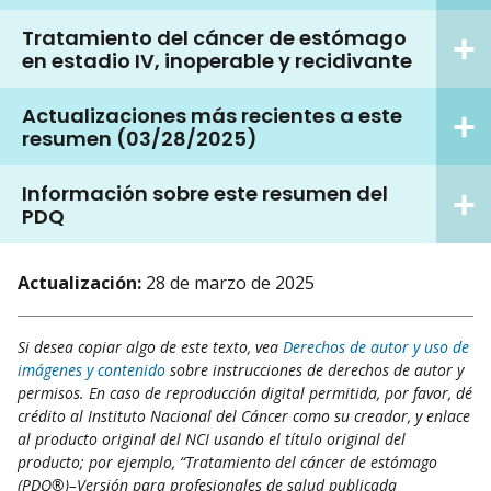
Tratamiento del cáncer de estómago
en estadio IV, inoperable y recidivante
Actualizaciones más recientes a este
resumen (03/28/2025)
Información sobre este resumen del
PDQ
Actualización:
28 de marzo de 2025
Si desea copiar algo de este texto, vea
Derechos de autor y uso de
imágenes y contenido
sobre instrucciones de derechos de autor y
permisos. En caso de reproducción digital permitida, por favor, dé
crédito al Instituto Nacional del Cáncer como su creador, y enlace
al producto original del NCI usando el título original del
producto; por ejemplo, “Tratamiento del cáncer de estómago
(PDQ®)–Versión para profesionales de salud publicada