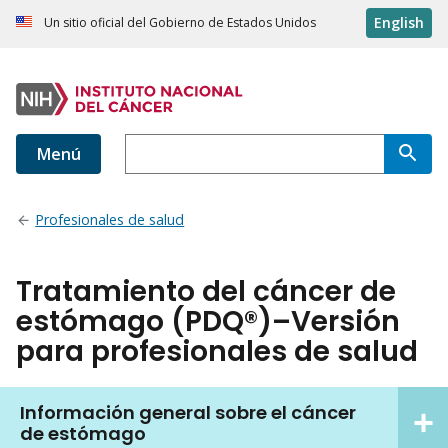
English
Un sitio oficial del Gobierno de Estados Unidos
Menú
Profesionales de salud
Tratamiento del cáncer de
estómago (PDQ®)–Versión
para profesionales de salud
Información general sobre el cáncer
de estómago