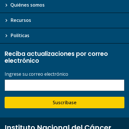
Quiénes somos
Recursos
Políticas
Reciba actualizaciones por correo
electrónico
Ingrese su correo electrónico
Suscríbase
Instituto Nacional del Cáncer