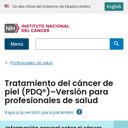
English
Un sitio oficial del Gobierno de Estados Unidos
Menú
Profesionales de salud
Tratamiento del cáncer de
piel (PDQ®)–Versión para
profesionales de salud
Vaya a la versión para pacientes
Información general sobre el cáncer