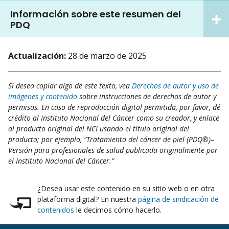
Información sobre este resumen del
PDQ
Actualización:
28 de marzo de 2025
Si desea copiar algo de este texto, vea
Derechos de autor y uso de
imágenes y contenido
sobre instrucciones de derechos de autor y
permisos. En caso de reproducción digital permitida, por favor, dé
crédito al Instituto Nacional del Cáncer como su creador, y enlace
al producto original del NCI usando el título original del
producto; por ejemplo, “Tratamiento del cáncer de piel (PDQ®)–
Versión para profesionales de salud publicada originalmente por
el Instituto Nacional del Cáncer.”
¿Desea usar este contenido en su sitio web o en otra
plataforma digital? En nuestra
página de sindicación de
contenidos
le decimos cómo hacerlo.