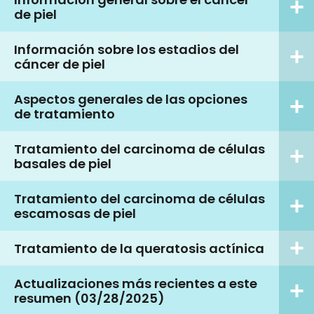
de piel
Información sobre los estadios del
cáncer de piel
Aspectos generales de las opciones
de tratamiento
Tratamiento del carcinoma de células
basales de piel
Tratamiento del carcinoma de células
escamosas de piel
Tratamiento de la queratosis actínica
Actualizaciones más recientes a este
resumen (03/28/2025)