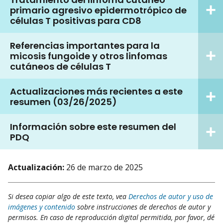
primario agresivo epidermotrópico de
células T positivas para CD8
Referencias importantes para la
micosis fungoide y otros linfomas
cutáneos de células T
Actualizaciones más recientes a este
resumen (03/26/2025)
Información sobre este resumen del
PDQ
Actualización:
26 de marzo de 2025
Si desea copiar algo de este texto, vea
Derechos de autor y uso de
imágenes y contenido
sobre instrucciones de derechos de autor y
permisos. En caso de reproducción digital permitida, por favor, dé