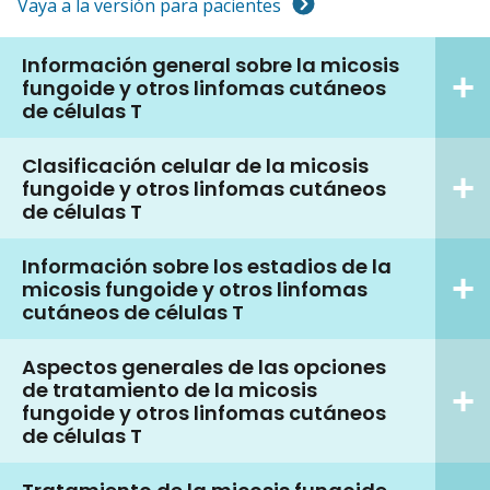
Vaya a la versión para pacientes
Información general sobre la micosis
fungoide y otros linfomas cutáneos
de células T
Clasificación celular de la micosis
fungoide y otros linfomas cutáneos
de células T
Información sobre los estadios de la
micosis fungoide y otros linfomas
cutáneos de células T
Aspectos generales de las opciones
de tratamiento de la micosis
fungoide y otros linfomas cutáneos
de células T