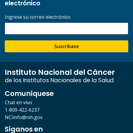
electrónico
Ingrese su correo electrónico
Suscríbase
Instituto Nacional del Cáncer
de los Institutos Nacionales de la Salud
Comuníquese
Chat en vivo
1-800-422-6237
NCIinfo@nih.gov
Síganos en