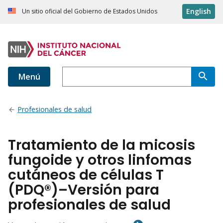
English
Un sitio oficial del Gobierno de Estados Unidos
Menú
Profesionales de salud
Tratamiento de la micosis
fungoide y otros linfomas
cutáneos de células T
(PDQ®)–Versión para
profesionales de salud