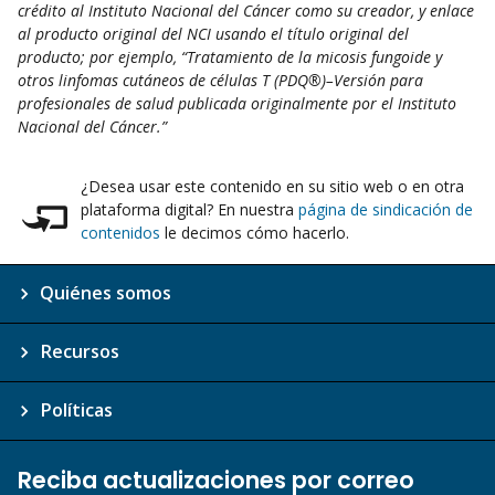
crédito al Instituto Nacional del Cáncer como su creador, y enlace
al producto original del NCI usando el título original del
producto; por ejemplo, “Tratamiento de la micosis fungoide y
otros linfomas cutáneos de células T (PDQ®)–Versión para
profesionales de salud publicada originalmente por el Instituto
Nacional del Cáncer.”
¿Desea usar este contenido en su sitio web o en otra
plataforma digital? En nuestra
página de sindicación de
contenidos
le decimos cómo hacerlo.
Quiénes somos
Recursos
Políticas
Reciba actualizaciones por correo