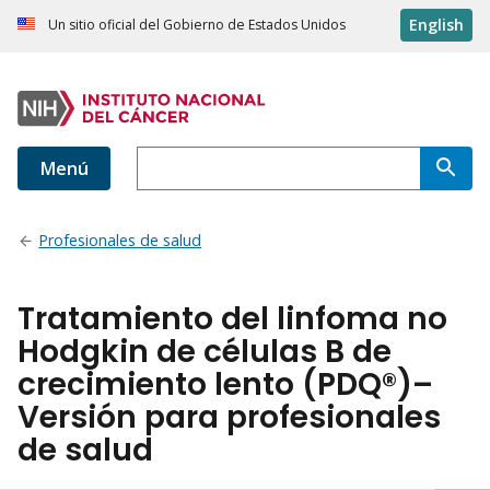
English
Un sitio oficial del Gobierno de Estados Unidos
Menú
Profesionales de salud
Tratamiento del linfoma no
Hodgkin de células B de
crecimiento lento (PDQ®)–
Versión para profesionales
de salud