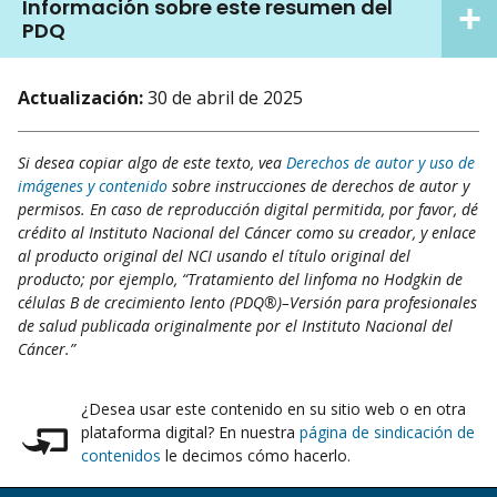
Información sobre este resumen del
PDQ
Actualización:
30 de abril de 2025
Si desea copiar algo de este texto, vea
Derechos de autor y uso de
imágenes y contenido
sobre instrucciones de derechos de autor y
permisos. En caso de reproducción digital permitida, por favor, dé
crédito al Instituto Nacional del Cáncer como su creador, y enlace
al producto original del NCI usando el título original del
producto; por ejemplo, “Tratamiento del linfoma no Hodgkin de
células B de crecimiento lento (PDQ®)–Versión para profesionales
de salud publicada originalmente por el Instituto Nacional del
Cáncer.”
¿Desea usar este contenido en su sitio web o en otra
plataforma digital? En nuestra
página de sindicación de
contenidos
le decimos cómo hacerlo.