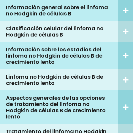
Información general sobre el linfoma
no Hodgkin de células B
Clasificación celular del linfoma no
Hodgkin de células B
Información sobre los estadios del
linfoma no Hodgkin de células B de
crecimiento lento
Linfoma no Hodgkin de células B de
crecimiento lento
Aspectos generales de las opciones
de tratamiento del linfoma no
Hodgkin de células B de crecimiento
lento
Tratamiento del linfoma no Hodgkin