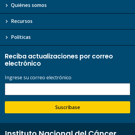
Quiénes somos
Recursos
Políticas
Reciba actualizaciones por correo
electrónico
Ingrese su correo electrónico
Suscríbase
Instituto Nacional del Cáncer