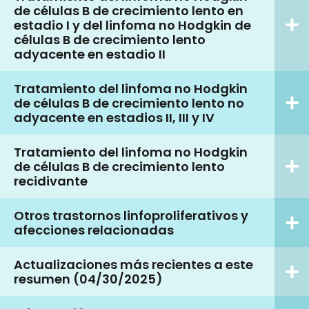
de células B de crecimiento lento en
estadio I y del linfoma no Hodgkin de
células B de crecimiento lento
adyacente en estadio II
Tratamiento del linfoma no Hodgkin
de células B de crecimiento lento no
adyacente en estadios II, III y IV
Tratamiento del linfoma no Hodgkin
de células B de crecimiento lento
recidivante
Otros trastornos linfoproliferativos y
afecciones relacionadas
Actualizaciones más recientes a este
resumen (04/30/2025)