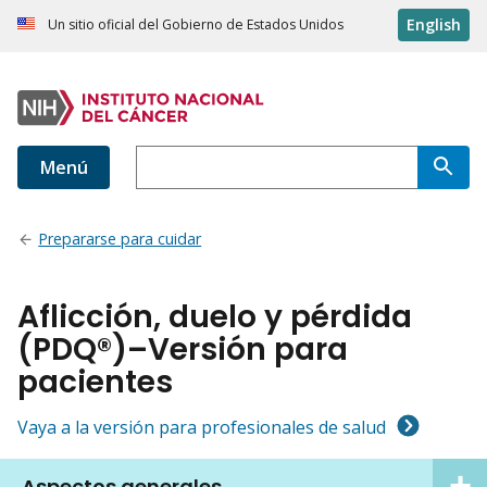
English
Un sitio oficial del Gobierno de Estados Unidos
Menú
Prepararse para cuidar
Aflicción, duelo y pérdida
(PDQ®)–Versión para
pacientes
Vaya a la versión para profesionales de salud
Aspectos generales