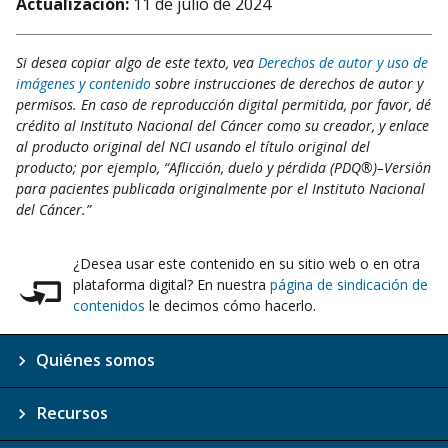
Actualización:
11 de julio de 2024
Si desea copiar algo de este texto, vea
Derechos de autor y uso de
imágenes y contenido
sobre instrucciones de derechos de autor y
permisos. En caso de reproducción digital permitida, por favor, dé
crédito al Instituto Nacional del Cáncer como su creador, y enlace
al producto original del NCI usando el título original del
producto; por ejemplo, “Aflicción, duelo y pérdida (PDQ®)–Versión
para pacientes publicada originalmente por el Instituto Nacional
del Cáncer.”
¿Desea usar este contenido en su sitio web o en otra
plataforma digital? En nuestra
página de sindicación de
contenidos
le decimos cómo hacerlo.
Quiénes somos
Recursos