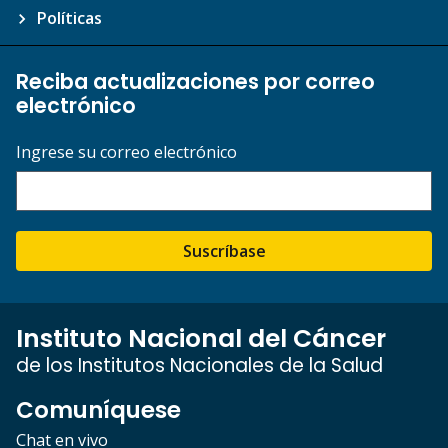
Políticas
Reciba actualizaciones por correo
electrónico
Ingrese su correo electrónico
Suscríbase
Instituto Nacional del Cáncer
de los Institutos Nacionales de la Salud
Comuníquese
Chat en vivo