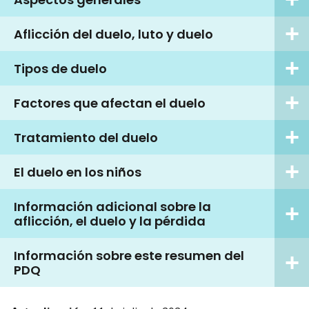
Aflicción del duelo, luto y duelo
Tipos de duelo
Factores que afectan el duelo
Tratamiento del duelo
El duelo en los niños
Información adicional sobre la
aflicción, el duelo y la pérdida
Información sobre este resumen del
PDQ