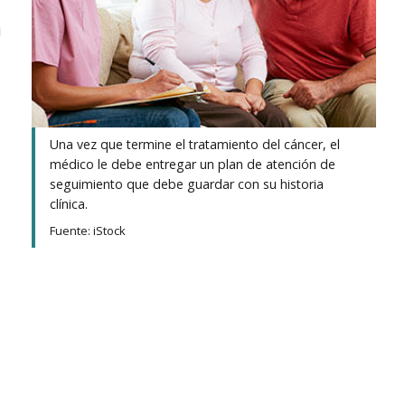
i
Una vez que termine el tratamiento del cáncer, el
médico le debe entregar un plan de atención de
seguimiento que debe guardar con su historia
clínica.
Fuente: iStock