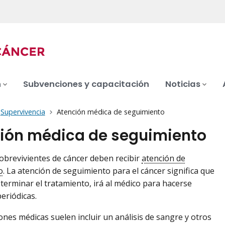
n
Subvenciones y capacitación
Noticias
Supervivencia
Atención médica de seguimiento
ión médica de seguimiento
obrevivientes de cáncer deben recibir
atención de
o
. La atención de seguimiento para el cáncer significa que
terminar el tratamiento, irá al médico para hacerse
eriódicas.
iones médicas suelen incluir un análisis de sangre y otros