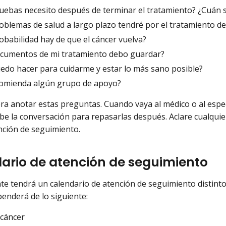
uebas necesito después de terminar el tratamiento? ¿Cuán s
oblemas de salud a largo plazo tendré por el tratamiento de
obabilidad hay de que el cáncer vuelva?
cumentos de mi tratamiento debo guardar?
edo hacer para cuidarme y estar lo más sano posible?
omienda algún grupo de apoyo?
era anotar estas preguntas. Cuando vaya al médico o al espe
be la conversación para repasarlas después. Aclare cualqui
nción de seguimiento.
ario de atención de seguimiento
te tendrá un calendario de atención de seguimiento distinto. 
enderá de lo siguiente:
 cáncer