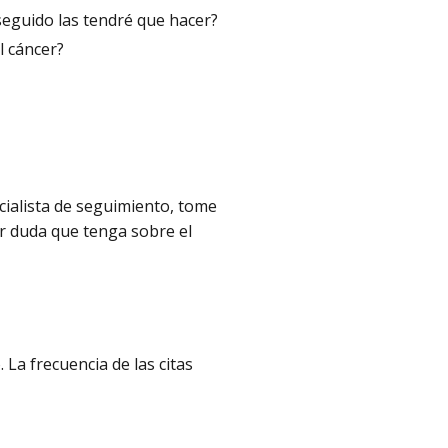
eguido las tendré que hacer?
l cáncer?
cialista de seguimiento, tome
er duda que tenga sobre el
La frecuencia de las citas