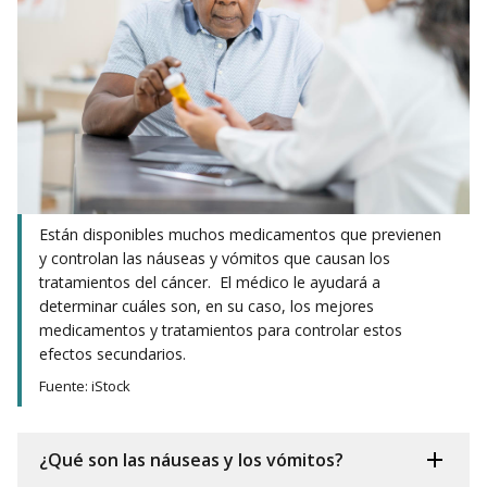
Están disponibles muchos medicamentos que previenen
y controlan las náuseas y vómitos que causan los
tratamientos del cáncer. El médico le ayudará a
determinar cuáles son, en su caso, los mejores
medicamentos y tratamientos para controlar estos
efectos secundarios.
Fuente: iStock
¿Qué son las náuseas y los vómitos?