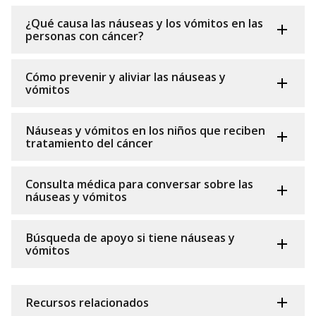
¿Qué causa las náuseas y los vómitos en las
personas con cáncer?
Cómo prevenir y aliviar las náuseas y
vómitos
Náuseas y vómitos en los niños que reciben
tratamiento del cáncer
Consulta médica para conversar sobre las
náuseas y vómitos
Búsqueda de apoyo si tiene náuseas y
vómitos
Recursos relacionados