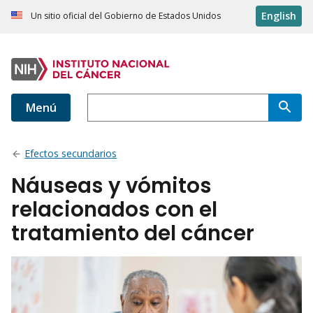
English
Un sitio oficial del Gobierno de Estados Unidos
Menú
Efectos secundarios
Náuseas y vómitos
relacionados con el
tratamiento del cáncer