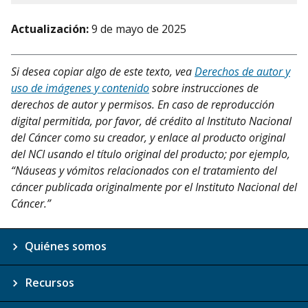
Actualización:
9 de mayo de 2025
Si desea copiar algo de este texto, vea
Derechos de autor y
uso de imágenes y contenido
sobre instrucciones de
derechos de autor y permisos. En caso de reproducción
digital permitida, por favor, dé crédito al Instituto Nacional
del Cáncer como su creador, y enlace al producto original
del NCI usando el título original del producto; por ejemplo,
“Náuseas y vómitos relacionados con el tratamiento del
cáncer publicada originalmente por el Instituto Nacional del
Cáncer.”
Quiénes somos
Recursos