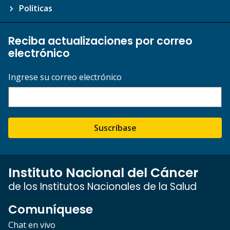
Políticas
Reciba actualizaciones por correo
electrónico
Ingrese su correo electrónico
Suscríbase
Instituto Nacional del Cáncer
de los Institutos Nacionales de la Salud
Comuníquese
Chat en vivo