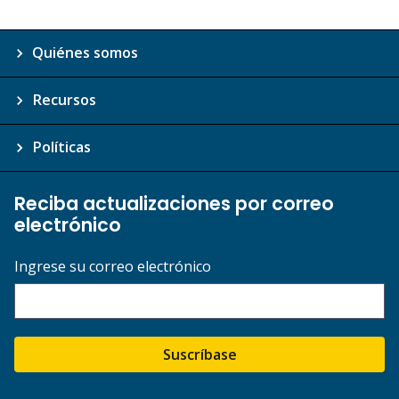
Quiénes somos
Recursos
Políticas
Reciba actualizaciones por correo
electrónico
Ingrese su correo electrónico
Suscríbase