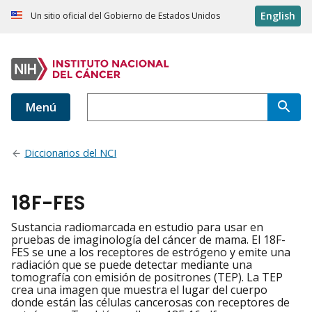
English
Un sitio oficial del Gobierno de Estados Unidos
Menú
Diccionarios del NCI
18F-FES
Sustancia radiomarcada en estudio para usar en
pruebas de imaginología del cáncer de mama. El 18F-
FES se une a los receptores de estrógeno y emite una
radiación que se puede detectar mediante una
tomografía con emisión de positrones (TEP). La TEP
crea una imagen que muestra el lugar del cuerpo
donde están las células cancerosas con receptores de