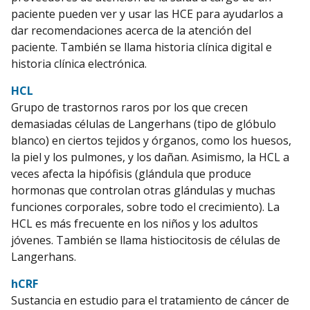
paciente pueden ver y usar las HCE para ayudarlos a
dar recomendaciones acerca de la atención del
paciente. También se llama historia clínica digital e
historia clínica electrónica.
HCL
Grupo de trastornos raros por los que crecen
demasiadas células de Langerhans (tipo de glóbulo
blanco) en ciertos tejidos y órganos, como los huesos,
la piel y los pulmones, y los dañan. Asimismo, la HCL a
veces afecta la hipófisis (glándula que produce
hormonas que controlan otras glándulas y muchas
funciones corporales, sobre todo el crecimiento). La
HCL es más frecuente en los niños y los adultos
jóvenes. También se llama histiocitosis de células de
Langerhans.
hCRF
Sustancia en estudio para el tratamiento de cáncer de