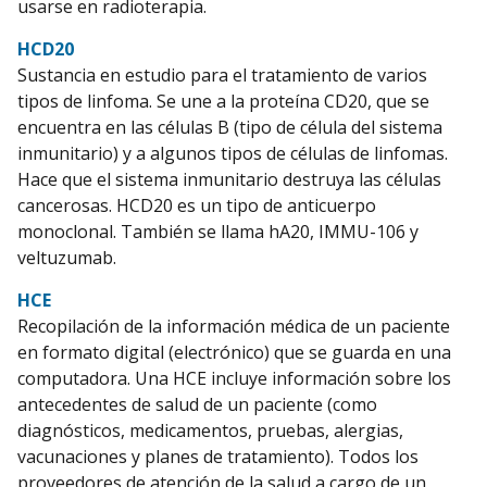
usarse en radioterapia.
HCD20
Sustancia en estudio para el tratamiento de varios
tipos de linfoma. Se une a la proteína CD20, que se
encuentra en las células B (tipo de célula del sistema
inmunitario) y a algunos tipos de células de linfomas.
Hace que el sistema inmunitario destruya las células
cancerosas. HCD20 es un tipo de anticuerpo
monoclonal. También se llama hA20, IMMU-106 y
veltuzumab.
HCE
Recopilación de la información médica de un paciente
en formato digital (electrónico) que se guarda en una
computadora. Una HCE incluye información sobre los
antecedentes de salud de un paciente (como
diagnósticos, medicamentos, pruebas, alergias,
vacunaciones y planes de tratamiento). Todos los
proveedores de atención de la salud a cargo de un