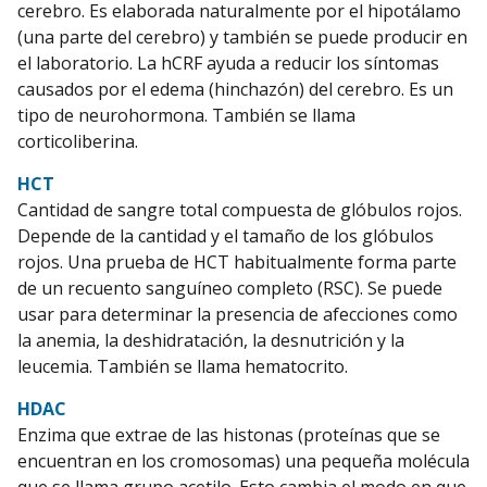
cerebro. Es elaborada naturalmente por el hipotálamo
(una parte del cerebro) y también se puede producir en
el laboratorio. La hCRF ayuda a reducir los síntomas
causados por el edema (hinchazón) del cerebro. Es un
tipo de neurohormona. También se llama
corticoliberina.
HCT
Cantidad de sangre total compuesta de glóbulos rojos.
Depende de la cantidad y el tamaño de los glóbulos
rojos. Una prueba de HCT habitualmente forma parte
de un recuento sanguíneo completo (RSC). Se puede
usar para determinar la presencia de afecciones como
la anemia, la deshidratación, la desnutrición y la
leucemia. También se llama hematocrito.
HDAC
Enzima que extrae de las histonas (proteínas que se
encuentran en los cromosomas) una pequeña molécula