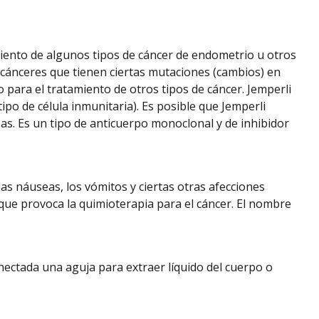
ento de algunos tipos de cáncer de endometrio u otros
 cánceres que tienen ciertas mutaciones (cambios) en
 para el tratamiento de otros tipos de cáncer. Jemperli
ipo de célula inmunitaria). Es posible que Jemperli
as. Es un tipo de anticuerpo monoclonal y de inhibidor
las náuseas, los vómitos y ciertas otras afecciones
 que provoca la quimioterapia para el cáncer. El nombre
nectada una aguja para extraer líquido del cuerpo o