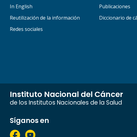
In English
Publicaciones
Reutilización de la información
Diccionario de c
Redes sociales
Instituto Nacional del Cáncer
de los Institutos Nacionales de la Salud
Síganos en