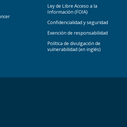
Ley de Libre Acceso a la
Información (FOIA)
áncer
Confidencialidad y seguridad
Exención de responsabilidad
Política de divulgación de
vulnerabilidad (en inglés)