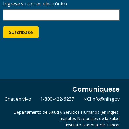
Ingrese su correo electrónico
Suscríbase
Comuníquese
Chat en vivo
1-800-422-6237
NCIinfo@nih.gov
Departamento de Salud y Servicios Humanos (en inglés)
Institutos Nacionales de la Salud
Instituto Nacional del Cáncer