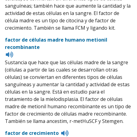
sanguíneas; también hace que aumente la cantidad y la
actividad de estas células en la sangre. El factor de
célula madre es un tipo de citocina y de factor de
crecimiento. También se llama FCM y ligando kit.
factor de células madre humano metionil
recombinante
Listen
to
Sustancia que hace que las células madre de la sangre
pronunciation
(células a partir de las cuales se desarrollan otras
células) se conviertan en diferentes tipos de células
sanguíneas y aumentar la cantidad y actividad de estas
células en la sangre. Está en estudio para el
tratamiento de la mielodisplasia. El factor de células
madre de metionil humano recombinante es un tipo de
factor de crecimiento de células madre recombinante.
También se llama ancestim, r-metHuSCF y Stemgen.
Listen
factor de crecimiento