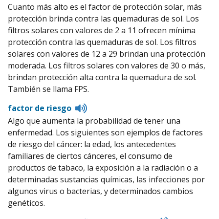
Cuanto más alto es el factor de protección solar, más
protección brinda contra las quemaduras de sol. Los
filtros solares con valores de 2 a 11 ofrecen mínima
protección contra las quemaduras de sol. Los filtros
solares con valores de 12 a 29 brindan una protección
moderada. Los filtros solares con valores de 30 o más,
brindan protección alta contra la quemadura de sol.
También se llama FPS.
Listen
factor de riesgo
to
Algo que aumenta la probabilidad de tener una
pronunciation
enfermedad. Los siguientes son ejemplos de factores
de riesgo del cáncer: la edad, los antecedentes
familiares de ciertos cánceres, el consumo de
productos de tabaco, la exposición a la radiación o a
determinadas sustancias químicas, las infecciones por
algunos virus o bacterias, y determinados cambios
genéticos.