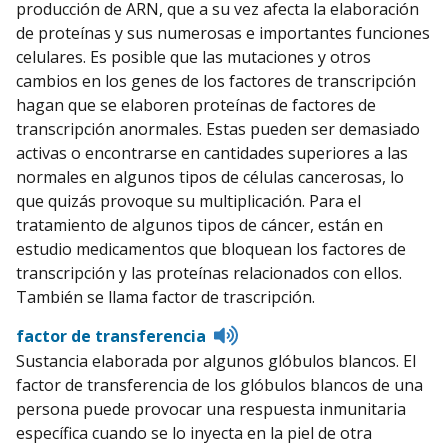
producción de ARN, que a su vez afecta la elaboración
de proteínas y sus numerosas e importantes funciones
celulares. Es posible que las mutaciones y otros
cambios en los genes de los factores de transcripción
hagan que se elaboren proteínas de factores de
transcripción anormales. Estas pueden ser demasiado
activas o encontrarse en cantidades superiores a las
normales en algunos tipos de células cancerosas, lo
que quizás provoque su multiplicación. Para el
tratamiento de algunos tipos de cáncer, están en
estudio medicamentos que bloquean los factores de
transcripción y las proteínas relacionados con ellos.
También se llama factor de trascripción.
Listen
factor de transferencia
to
Sustancia elaborada por algunos glóbulos blancos. El
pronunciation
factor de transferencia de los glóbulos blancos de una
persona puede provocar una respuesta inmunitaria
específica cuando se lo inyecta en la piel de otra