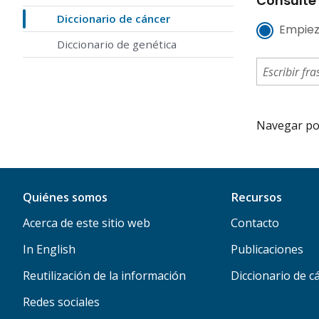
Consulte 
Diccionario de cáncer
Empiez
Diccionario de genética
Navegar por 
Quiénes somos
Recursos
Acerca de este sitio web
Contacto
In English
Publicaciones
Reutilización de la información
Diccionario de c
Redes sociales