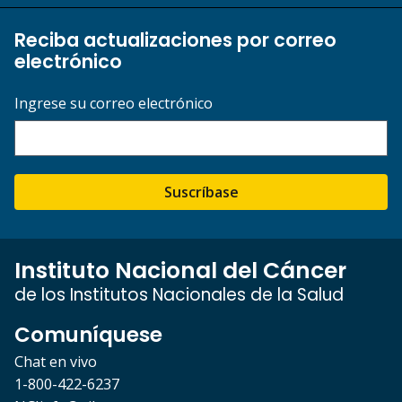
Reciba actualizaciones por correo
electrónico
Ingrese su correo electrónico
Suscríbase
Instituto Nacional del Cáncer
de los Institutos Nacionales de la Salud
Comuníquese
Chat en vivo
1-800-422-6237