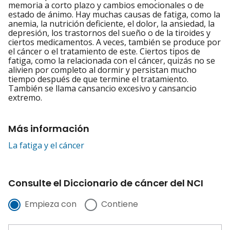
memoria a corto plazo y cambios emocionales o de
estado de ánimo. Hay muchas causas de fatiga, como la
anemia, la nutrición deficiente, el dolor, la ansiedad, la
depresión, los trastornos del sueño o de la tiroides y
ciertos medicamentos. A veces, también se produce por
el cáncer o el tratamiento de este. Ciertos tipos de
fatiga, como la relacionada con el cáncer, quizás no se
alivien por completo al dormir y persistan mucho
tiempo después de que termine el tratamiento.
También se llama cansancio excesivo y cansancio
extremo.
Más información
La fatiga y el cáncer
Consulte el Diccionario de cáncer del NCI
Empieza con
Contiene