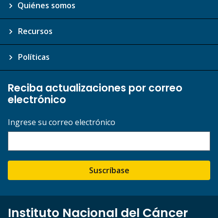
Quiénes somos
Recursos
Políticas
Reciba actualizaciones por correo
electrónico
Ingrese su correo electrónico
Suscríbase
Instituto Nacional del Cáncer