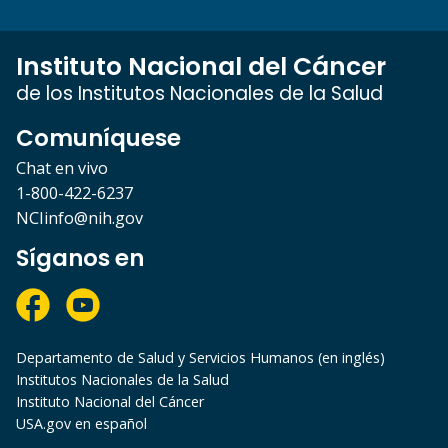
Instituto Nacional del Cáncer
de los Institutos Nacionales de la Salud
Comuníquese
Chat en vivo
1-800-422-6237
NCIinfo@nih.gov
Síganos en
Departamento de Salud y Servicios Humanos (en inglés)
Institutos Nacionales de la Salud
Instituto Nacional del Cáncer
USA.gov en español