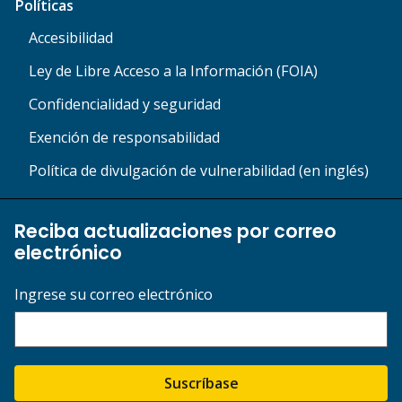
Políticas
Accesibilidad
Ley de Libre Acceso a la Información (FOIA)
Confidencialidad y seguridad
Exención de responsabilidad
Política de divulgación de vulnerabilidad (en inglés)
Reciba actualizaciones por correo
electrónico
Ingrese su correo electrónico
Suscríbase