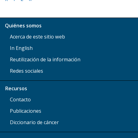
Quiénes somos
Acerca de este sitio web
In English
Reutilización de la información
Redes sociales
Recursos
Contacto
Publicaciones
Diccionario de cáncer