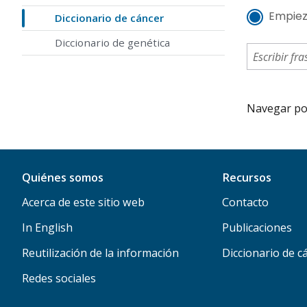
Empiez
Diccionario de cáncer
Diccionario de genética
Navegar por 
Quiénes somos
Recursos
Acerca de este sitio web
Contacto
In English
Publicaciones
Reutilización de la información
Diccionario de c
Redes sociales