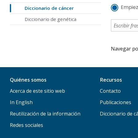
Empiez
Diccionario de cáncer
Diccionario de genética
Navegar por 
Quiénes somos
Recursos
Acerca de este sitio web
Contacto
In English
Publicaciones
Reutilización de la información
Diccionario de c
Redes sociales