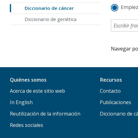
Empiez
Diccionario de cáncer
Diccionario de genética
Navegar por 
Quiénes somos
Recursos
Acerca de este sitio web
Contacto
In English
Publicaciones
Reutilización de la información
Diccionario de c
Redes sociales