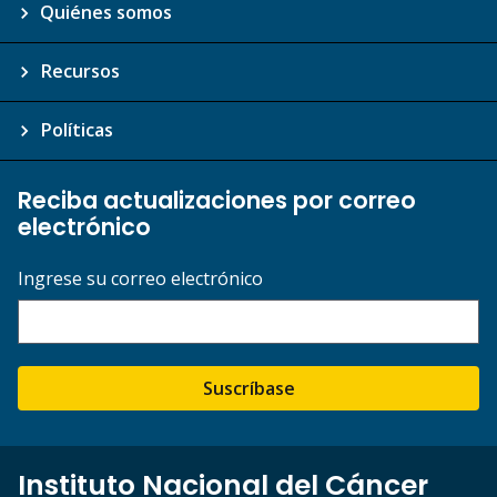
Quiénes somos
Recursos
Políticas
Reciba actualizaciones por correo
electrónico
Ingrese su correo electrónico
Suscríbase
Instituto Nacional del Cáncer