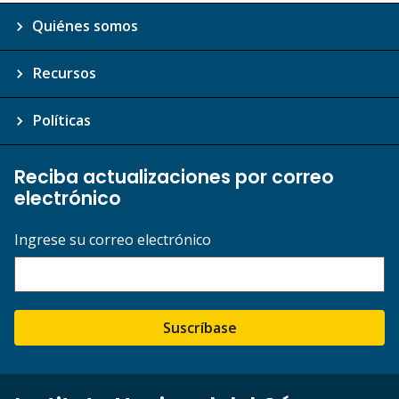
Quiénes somos
Recursos
Políticas
Reciba actualizaciones por correo
electrónico
Ingrese su correo electrónico
Suscríbase