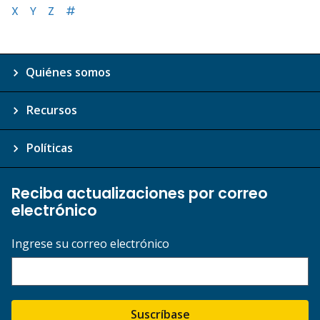
X
Y
Z
#
Quiénes somos
Recursos
Políticas
Reciba actualizaciones por correo
electrónico
Ingrese su correo electrónico
Suscríbase