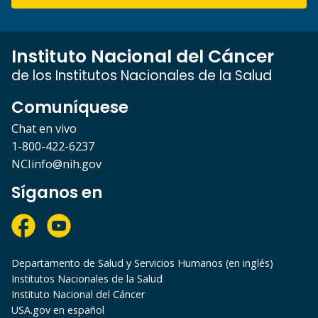
Instituto Nacional del Cáncer
de los Institutos Nacionales de la Salud
Comuníquese
Chat en vivo
1-800-422-6237
NCIinfo@nih.gov
Síganos en
Departamento de Salud y Servicios Humanos (en inglés)
Institutos Nacionales de la Salud
Instituto Nacional del Cáncer
USA.gov en español