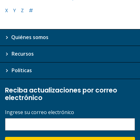
X
Y
Z
#
Quiénes somos
Recursos
Políticas
Reciba actualizaciones por correo
electrónico
Ingrese su correo electrónico