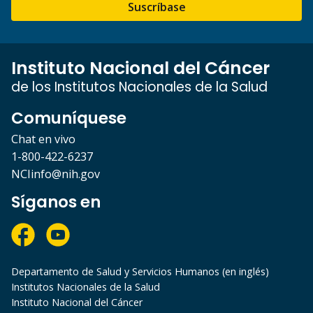
Suscríbase
Instituto Nacional del Cáncer
de los Institutos Nacionales de la Salud
Comuníquese
Chat en vivo
1-800-422-6237
NCIinfo@nih.gov
Síganos en
Departamento de Salud y Servicios Humanos (en inglés)
Institutos Nacionales de la Salud
Instituto Nacional del Cáncer