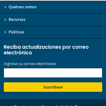
Quiénes somos
Recursos
Políticas
Reciba actualizaciones por correo
electrónico
Ingrese su correo electrónico
Suscríbase