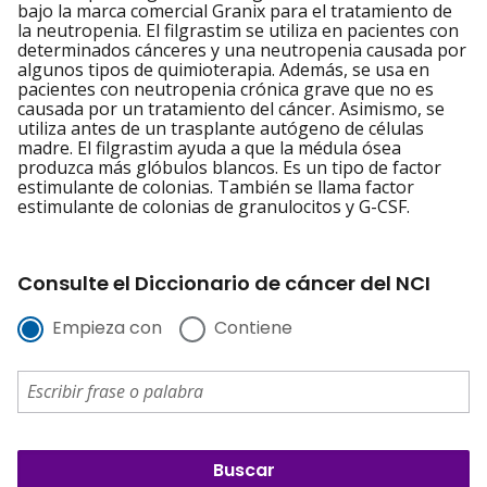
bajo la marca comercial Granix para el tratamiento de
la neutropenia. El filgrastim se utiliza en pacientes con
determinados cánceres y una neutropenia causada por
algunos tipos de quimioterapia. Además, se usa en
pacientes con neutropenia crónica grave que no es
causada por un tratamiento del cáncer. Asimismo, se
utiliza antes de un trasplante autógeno de células
madre. El filgrastim ayuda a que la médula ósea
produzca más glóbulos blancos. Es un tipo de factor
estimulante de colonias. También se llama factor
estimulante de colonias de granulocitos y G-CSF.
Consulte el Diccionario de cáncer del NCI
Empieza con
Contiene