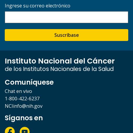
Ingrese su correo electrónico
Suscríbase
Instituto Nacional del Cáncer
de los Institutos Nacionales de la Salud
Comuníquese
Chat en vivo
1-800-422-6237
NCIinfo@nih.gov
Síganos en