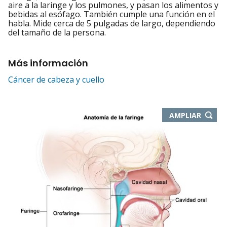
aire a la laringe y los pulmones, y pasan los alimentos y
bebidas al esófago. También cumple una función en el
habla. Mide cerca de 5 pulgadas de largo, dependiendo
del tamaño de la persona.
Más información
Cáncer de cabeza y cuello
-
AMPLIAR
ABRE
EN
NUEVA
VENTA