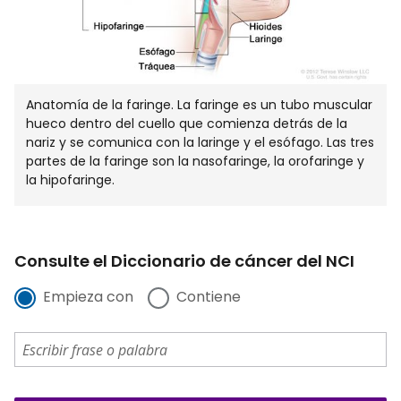
Anatomía de la faringe. La faringe es un tubo muscular
hueco dentro del cuello que comienza detrás de la
nariz y se comunica con la laringe y el esófago. Las tres
partes de la faringe son la nasofaringe, la orofaringe y
la hipofaringe.
Consulte el Diccionario de cáncer del NCI
Empieza con
Contiene