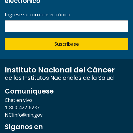
electrónico
Ingrese su correo electrónico
Suscríbase
Instituto Nacional del Cáncer
de los Institutos Nacionales de la Salud
Comuníquese
Chat en vivo
1-800-422-6237
NCIinfo@nih.gov
Síganos en