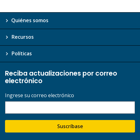
Quiénes somos
Recursos
Políticas
Reciba actualizaciones por correo
electrónico
Ingrese su correo electrónico
Suscríbase