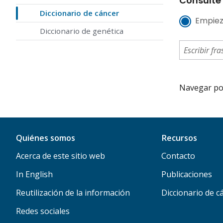
Consulte 
Diccionario de cáncer
Empiez
Diccionario de genética
Navegar por 
Quiénes somos
Recursos
Acerca de este sitio web
Contacto
In English
Publicaciones
Reutilización de la información
Diccionario de c
Redes sociales