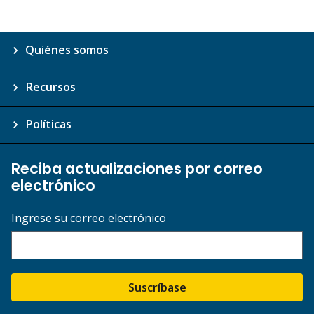
Quiénes somos
Recursos
Políticas
Reciba actualizaciones por correo
electrónico
Ingrese su correo electrónico
Suscríbase