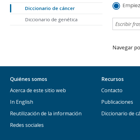
Empiez
Diccionario de cáncer
Diccionario de genética
Navegar por 
Quiénes somos
Recursos
Acerca de este sitio web
Contacto
In English
Publicaciones
Reutilización de la información
Diccionario de c
Redes sociales