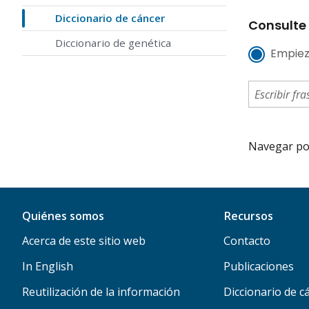
Diccionario de cáncer
Consulte 
Diccionario de genética
Empiez
Navegar por 
Quiénes somos
Recursos
Acerca de este sitio web
Contacto
In English
Publicaciones
Reutilización de la información
Diccionario de c