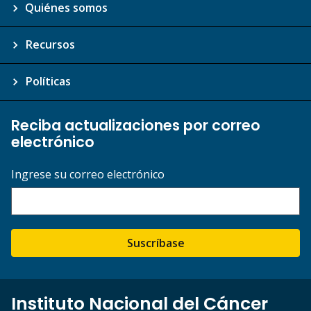
Quiénes somos
Recursos
Políticas
Reciba actualizaciones por correo
electrónico
Ingrese su correo electrónico
Suscríbase
Instituto Nacional del Cáncer