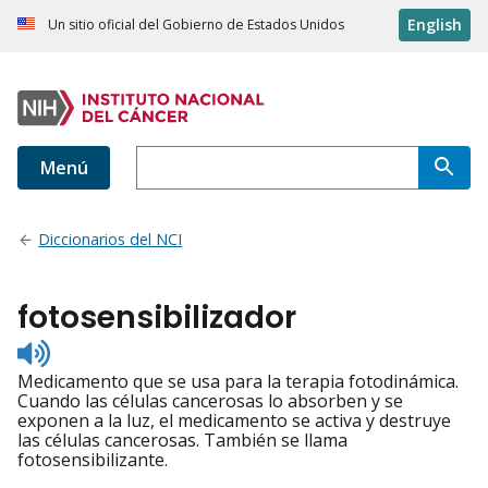
English
Un sitio oficial del Gobierno de Estados Unidos
Menú
Diccionarios del NCI
fotosensibilizador
Listen
to
Medicamento que se usa para la terapia fotodinámica.
pronunciation
Cuando las células cancerosas lo absorben y se
exponen a la luz, el medicamento se activa y destruye
las células cancerosas. También se llama
fotosensibilizante.